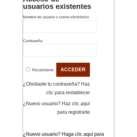
usuarios existentes
Nombre de usuario o correo electrónico
Contraseña
Recuérdame
¿Olvidaste tu contraseña?
Haz
clic para restablecer
¿Nuevo usuario?
Haz clic aquí
para registrarte
¿Nuevo usuario?
Haga clic aquí para