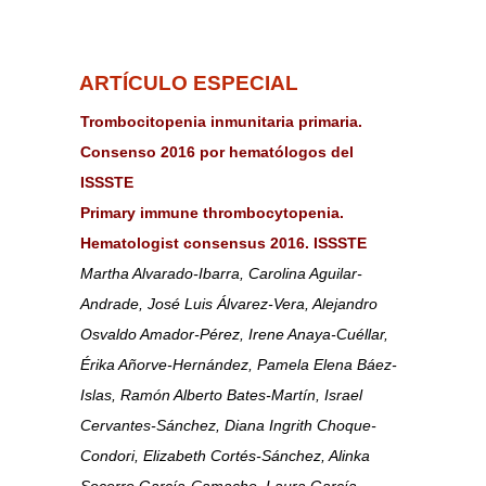
ARTÍCULO ESPECIAL
Trombocitopenia inmunitaria primaria.
Consenso 2016 por hematólogos del
ISSSTE
Primary immune thrombocytopenia.
Hematologist consensus 2016. ISSSTE
Martha Alvarado-Ibarra, Carolina Aguilar-
Andrade, José Luis Álvarez-Vera, Alejandro
Osvaldo Amador-Pérez, Irene Anaya-Cuéllar,
Érika Añorve-Hernández, Pamela Elena Báez-
Islas, Ramón Alberto Bates-Martín, Israel
Cervantes-Sánchez, Diana Ingrith Choque-
Condori, Elizabeth Cortés-Sánchez, Alinka