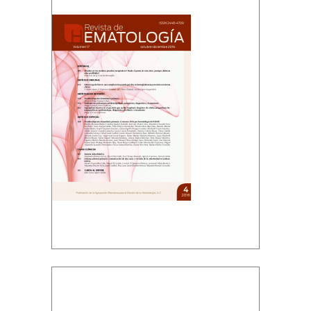
Descargar PDF