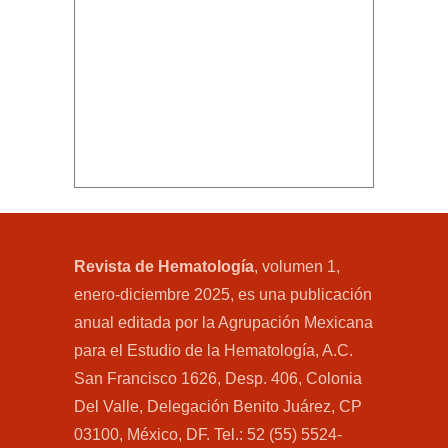
Revista de Hematología
, volumen 1,
enero-diciembre 2025, es una publicación
anual editada por la Agrupación Mexicana
para el Estudio de la Hematología, A.C.
San Francisco 1626, Desp. 406, Colonia
Del Valle, Delegación Benito Juárez, CP
03100, México, DF. Tel.: 52 (55) 5524-