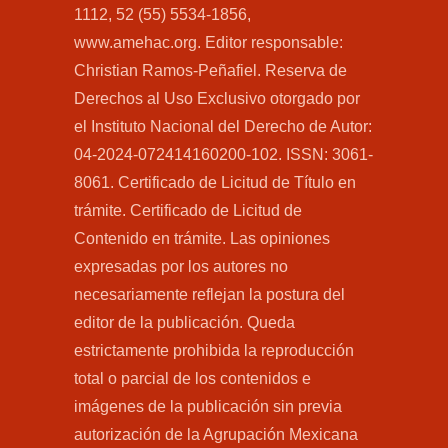
1112, 52 (55) 5534-1856,
www.amehac.org. Editor responsable:
Christian Ramos-Peñafiel. Reserva de
Derechos al Uso Exclusivo otorgado por
el Instituto Nacional del Derecho de Autor:
04-2024-072414160200-102. ISSN: 3061-
8061. Certificado de Licitud de Título en
trámite. Certificado de Licitud de
Contenido en trámite. Las opiniones
expresadas por los autores no
necesariamente reflejan la postura del
editor de la publicación. Queda
estrictamente prohibida la reproducción
total o parcial de los contenidos e
imágenes de la publicación sin previa
autorización de la Agrupación Mexicana