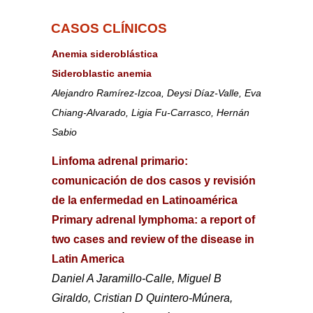
CASOS CLÍNICOS
Anemia sideroblástica
Sideroblastic anemia
Alejandro Ramírez-Izcoa, Deysi Díaz-Valle, Eva
Chiang-Alvarado, Ligia Fu-Carrasco, Hernán
Sabio
Linfoma adrenal primario:
comunicación de dos casos y revisión
de la enfermedad en Latinoamérica
Primary adrenal lymphoma: a report of
two cases and review of the disease in
Latin America
Daniel A Jaramillo-Calle, Miguel B
Giraldo, Cristian D Quintero-Múnera,