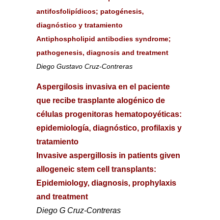
antifosfolipídicos; patogénesis,
diagnóstico y tratamiento
Antiphospholipid antibodies syndrome;
pathogenesis, diagnosis and treatment
Diego Gustavo Cruz-Contreras
Aspergilosis invasiva en el paciente
que recibe trasplante alogénico de
células progenitoras hematopoyéticas:
epidemiología, diagnóstico, profilaxis y
tratamiento
Invasive aspergillosis in patients given
allogeneic stem cell transplants:
Epidemiology, diagnosis, prophylaxis
and treatment
Diego G Cruz-Contreras