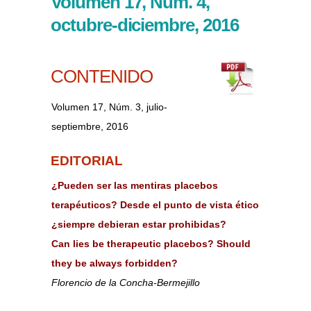
Volumen 17, Núm. 4,
octubre-diciembre, 2016
CONTENIDO
Volumen 17, Núm. 3, julio-
septiembre, 2016
EDITORIAL
¿Pueden ser las mentiras placebos
terapéuticos? Desde el punto de vista ético
¿siempre debieran estar prohibidas?
Can lies be therapeutic placebos? Should
they be always forbidden?
Florencio de la Concha-Bermejillo