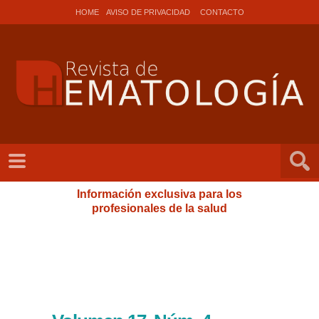
HOME
AVISO DE PRIVACIDAD
CONTACTO
Información exclusiva para los
profesionales de la salud