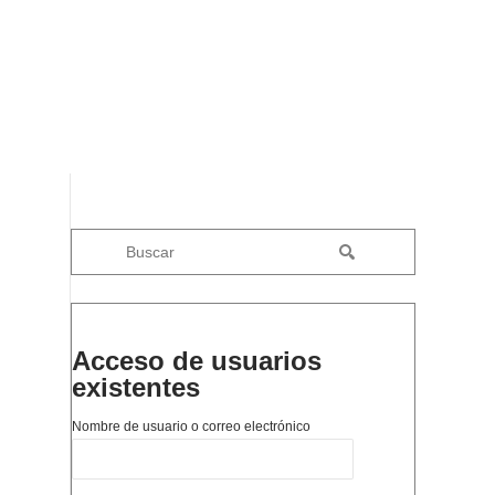
Acceso de usuarios
existentes
Nombre de usuario o correo electrónico