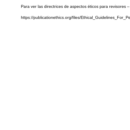
Para ver las directrices de aspectos éticos para revisores 
https://publicationethics.org/files/Ethical_Guidelines_For