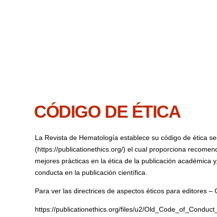
CÓDIGO DE ÉTICA
La Revista de Hematología establece su código de ética s
(
https://publicationethics.org/
) el cual proporciona recomend
mejores prácticas en la ética de la publicación académica y
conducta en la publicación científica.
Para ver las directrices de aspectos éticos para editores –
https://publicationethics.org/files/u2/Old_Code_of_Conduct