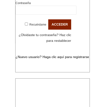
Contraseña
Recuérdame
¿Olvidaste tu contraseña?
Haz clic
para restablecer
¿Nuevo usuario?
Haga clic aquí para registrarse