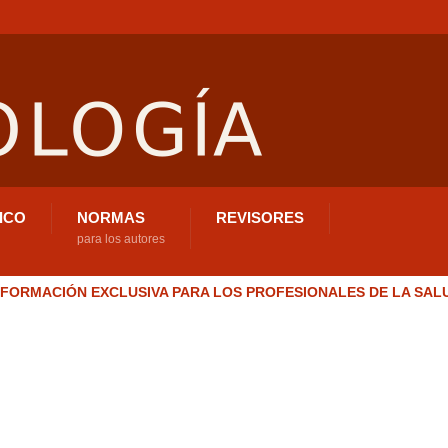
ICO
NORMAS
REVISORES
para los autores
NFORMACIÓN EXCLUSIVA PARA LOS PROFESIONALES DE LA SAL