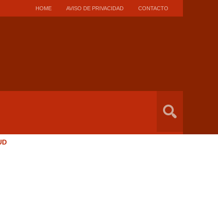
HOME
AVISO DE PRIVACIDAD
CONTACTO
UD