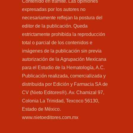
Contenido en trámite. Las opiniones
expresadas por los autores no
necesariamente reflejan la postura del
editor de la publicación. Queda
estrictamente prohibida la reproducción
total o parcial de los contenidos e
imágenes de la publicación sin previa
autorización de la Agrupación Mexicana
para el Estudio de la Hematología, A.C.
Publicación realizada, comercializada y
distribuida por Edición y Farmacia SA de
CV (Nieto Editores®). Av. Chamizal 97,
Colonia La Trinidad, Texcoco 56130,
Estado de México.
www.nietoeditores.com.mx