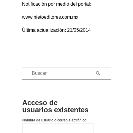
Notificación por medio del portal:
www.nietoeditores.com.mx
Última actualización: 21/05/2014
Acceso de
usuarios existentes
Nombre de usuario o correo electrónico