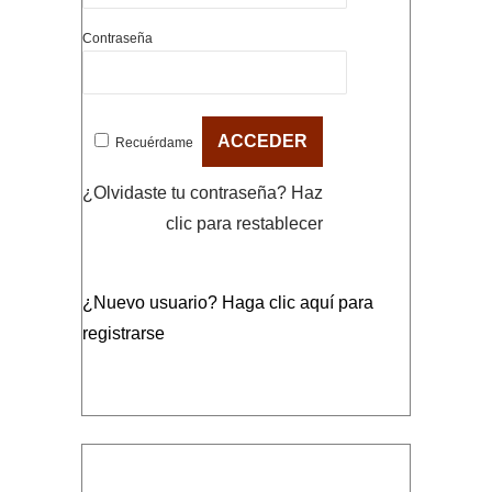
Contraseña
Recuérdame
¿Olvidaste tu contraseña?
Haz
clic para restablecer
¿Nuevo usuario?
Haga clic aquí para
registrarse