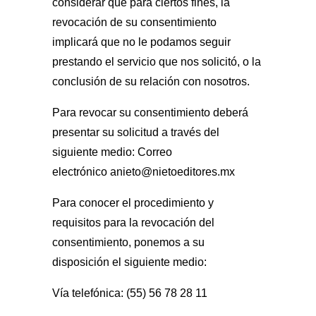
considerar que para ciertos fines, la
revocación de su consentimiento
implicará que no le podamos seguir
prestando el servicio que nos solicitó, o la
conclusión de su relación con nosotros.
Para revocar su consentimiento deberá
presentar su solicitud a través del
siguiente medio: Correo
electrónico
anieto@nietoeditores.mx
Para conocer el procedimiento y
requisitos para la revocación del
consentimiento, ponemos a su
disposición el siguiente medio:
Vía telefónica: (55) 56 78 28 11