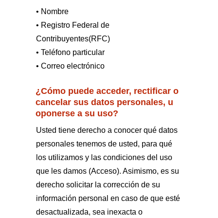
• Nombre
• Registro Federal de
Contribuyentes(RFC)
• Teléfono particular
• Correo electrónico
¿Cómo puede acceder, rectificar o
cancelar sus datos personales, u
oponerse a su uso?
Usted tiene derecho a conocer qué datos
personales tenemos de usted, para qué
los utilizamos y las condiciones del uso
que les damos (Acceso). Asimismo, es su
derecho solicitar la corrección de su
información personal en caso de que esté
desactualizada, sea inexacta o