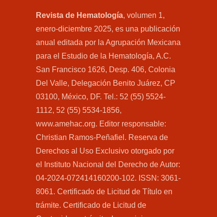
Revista de Hematología
, volumen 1,
enero-diciembre 2025, es una publicación
anual editada por la Agrupación Mexicana
para el Estudio de la Hematología, A.C.
San Francisco 1626, Desp. 406, Colonia
Del Valle, Delegación Benito Juárez, CP
03100, México, DF. Tel.: 52 (55) 5524-
1112, 52 (55) 5534-1856,
www.amehac.org. Editor responsable:
Christian Ramos-Peñafiel. Reserva de
Derechos al Uso Exclusivo otorgado por
el Instituto Nacional del Derecho de Autor:
04-2024-072414160200-102. ISSN: 3061-
8061. Certificado de Licitud de Título en
trámite. Certificado de Licitud de