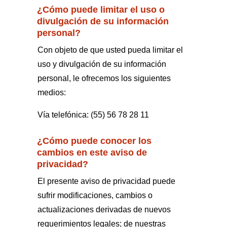
¿Cómo puede limitar el uso o
divulgación de su información
personal?
Con objeto de que usted pueda limitar el
uso y divulgación de su información
personal, le ofrecemos los siguientes
medios:
Vía telefónica: (55) 56 78 28 11
¿Cómo puede conocer los
cambios en este aviso de
privacidad?
El presente aviso de privacidad puede
sufrir modificaciones, cambios o
actualizaciones derivadas de nuevos
requerimientos legales; de nuestras