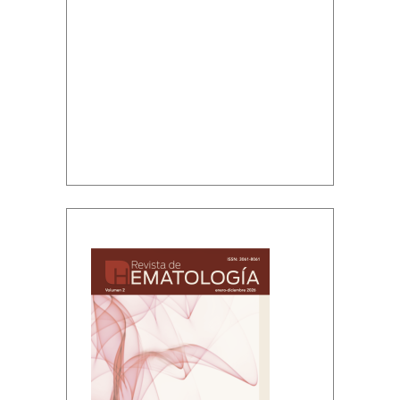
Volumen 2, enero-diciembre, 2026