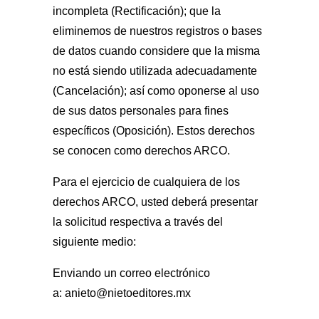
incompleta (Rectificación); que la
eliminemos de nuestros registros o bases
de datos cuando considere que la misma
no está siendo utilizada adecuadamente
(Cancelación); así como oponerse al uso
de sus datos personales para fines
específicos (Oposición). Estos derechos
se conocen como derechos ARCO.
Para el ejercicio de cualquiera de los
derechos ARCO, usted deberá presentar
la solicitud respectiva a través del
siguiente medio:
Enviando un correo electrónico
a:
anieto@nietoeditores.mx