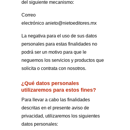
del siguiente mecanismo:
Correo
electrónico
anieto@nietoeditores.mx
La negativa para el uso de sus datos
personales para estas finalidades no
podrá ser un motivo para que le
neguemos los servicios y productos que
solicita o contrata con nosotros.
¿Qué datos personales
utilizaremos para estos fines?
Para llevar a cabo las finalidades
descritas en el presente aviso de
privacidad, utilizaremos los siguientes
datos personales: