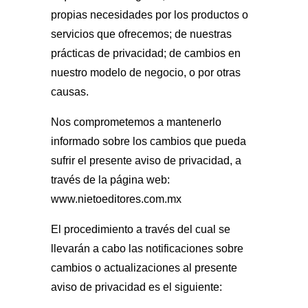
propias necesidades por los productos o
servicios que ofrecemos; de nuestras
prácticas de privacidad; de cambios en
nuestro modelo de negocio, o por otras
causas.
Nos comprometemos a mantenerlo
informado sobre los cambios que pueda
sufrir el presente aviso de privacidad, a
través de la página web:
www.nietoeditores.com.mx
El procedimiento a través del cual se
llevarán a cabo las notificaciones sobre
cambios o actualizaciones al presente
aviso de privacidad es el siguiente: