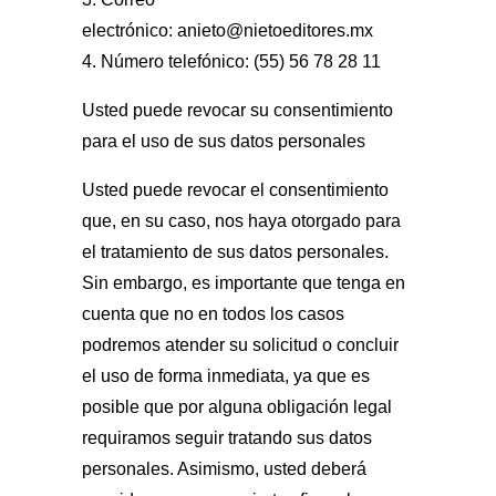
electrónico:
anieto@nietoeditores.mx
4. Número telefónico: (55) 56 78 28 11
Usted puede revocar su consentimiento
para el uso de sus datos personales
Usted puede revocar el consentimiento
que, en su caso, nos haya otorgado para
el tratamiento de sus datos personales.
Sin embargo, es importante que tenga en
cuenta que no en todos los casos
podremos atender su solicitud o concluir
el uso de forma inmediata, ya que es
posible que por alguna obligación legal
requiramos seguir tratando sus datos
personales. Asimismo, usted deberá