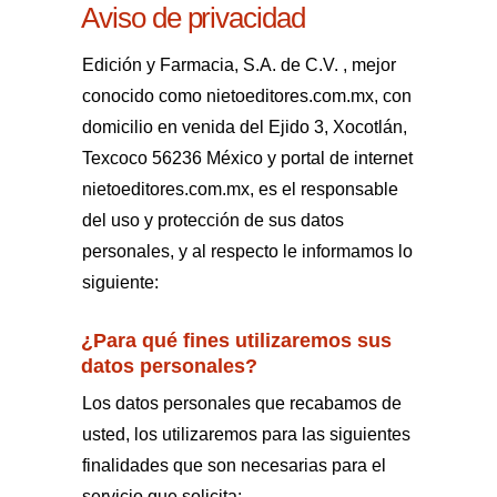
Aviso de privacidad
Edición y Farmacia, S.A. de C.V. , mejor
conocido como nietoeditores.com.mx, con
domicilio en venida del Ejido 3, Xocotlán,
Texcoco 56236 México y portal de internet
nietoeditores.com.mx, es el responsable
del uso y protección de sus datos
personales, y al respecto le informamos lo
siguiente:
¿Para qué fines utilizaremos sus
datos personales?
Los datos personales que recabamos de
usted, los utilizaremos para las siguientes
finalidades que son necesarias para el
servicio que solicita: