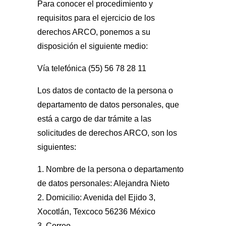
Para conocer el procedimiento y
requisitos para el ejercicio de los
derechos ARCO, ponemos a su
disposición el siguiente medio:
Vía telefónica (55) 56 78 28 11
Los datos de contacto de la persona o
departamento de datos personales, que
está a cargo de dar trámite a las
solicitudes de derechos ARCO, son los
siguientes:
1. Nombre de la persona o departamento
de datos personales: Alejandra Nieto
2. Domicilio: Avenida del Ejido 3,
Xocotlán, Texcoco 56236 México
3. Correo