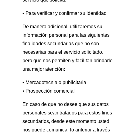
• Para verificar y confirmar su identidad
De manera adicional, utilizaremos su
información personal para las siguientes
finalidades secundarias que no son
necesarias para el servicio solicitado,
pero que nos permiten y facilitan brindarle
una mejor atención:
• Mercadotecnia o publicitaria
• Prospección comercial
En caso de que no desee que sus datos
personales sean tratados para estos fines
secundarios, desde este momento usted
nos puede comunicar lo anterior a través