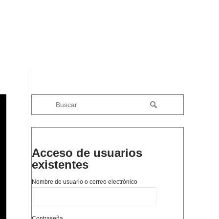
Acceso de usuarios
existentes
Nombre de usuario o correo electrónico
Contraseña