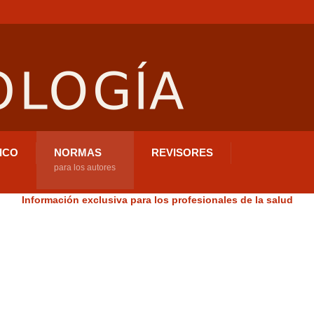
ICO
NORMAS
REVISORES
para los autores
Información exclusiva para los profesionales de la salud