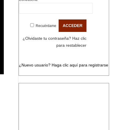
Recuérdame
¿Olvidaste tu contraseña?
Haz clic
para restablecer
¿Nuevo usuario?
Haga clic aquí para registrarse