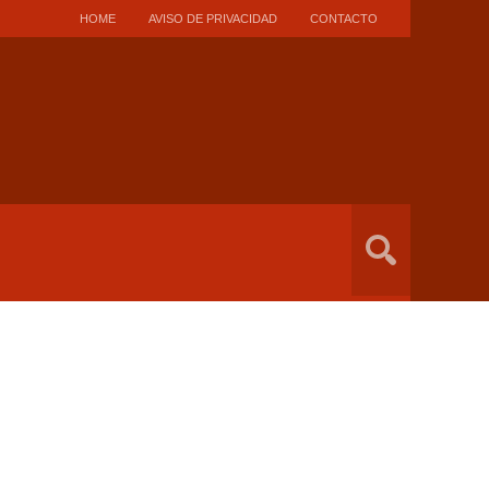
HOME
AVISO DE PRIVACIDAD
CONTACTO