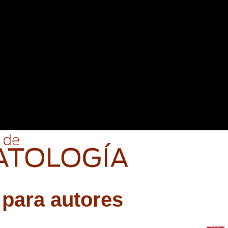
para autores