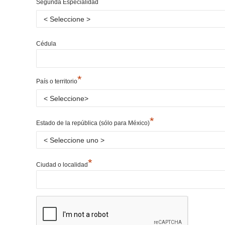
*
Segunda Especialidad
Cédula
*
País o territorio
*
Estado de la república (sólo para México)
*
Ciudad o localidad