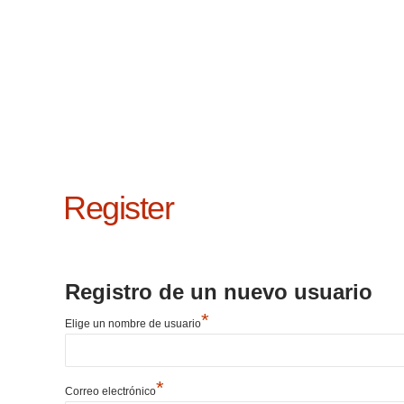
Register
Registro de un nuevo usuario
*
Elige un nombre de usuario
*
Correo electrónico