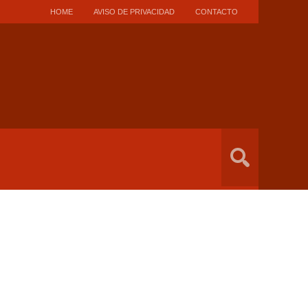
HOME
AVISO DE PRIVACIDAD
CONTACTO