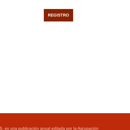
5, es una publicación anual editada por la Agrupación