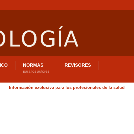
ICO
NORMAS
REVISORES
para los autores
Información exclusiva para los profesionales de la salud