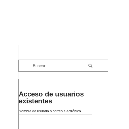
Acceso de usuarios
existentes
Nombre de usuario o correo electrónico