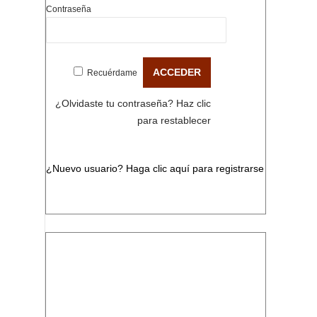
Contraseña
Recuérdame
¿Olvidaste tu contraseña?
Haz clic
para restablecer
¿Nuevo usuario?
Haga clic aquí para registrarse