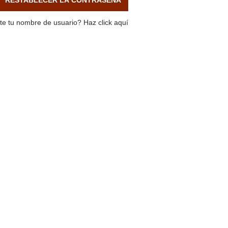
te tu nombre de usuario?
Haz click aquí