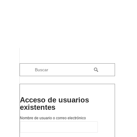
Acceso de usuarios
existentes
Nombre de usuario o correo electrónico