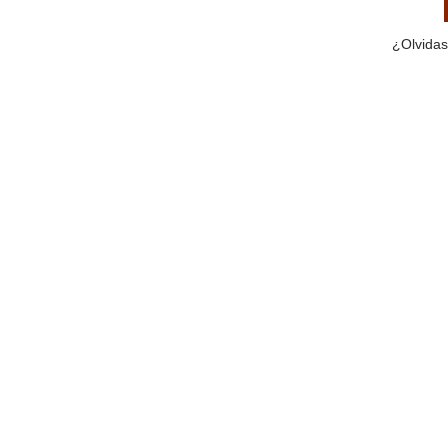
¿Olvidas