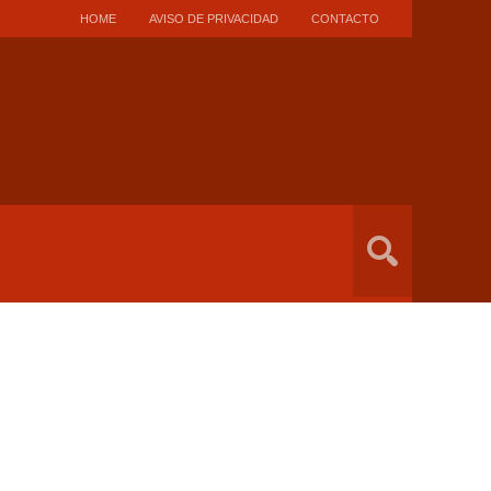
HOME
AVISO DE PRIVACIDAD
CONTACTO