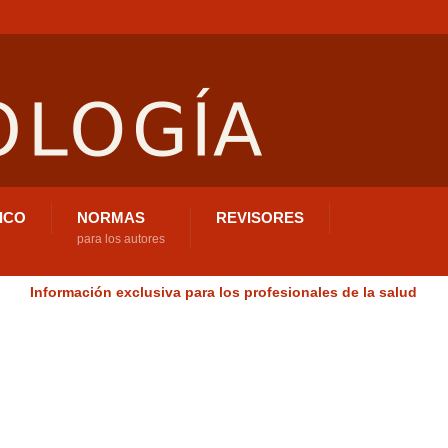
ICO
NORMAS
REVISORES
para los autores
Información exclusiva para los profesionales de la salud