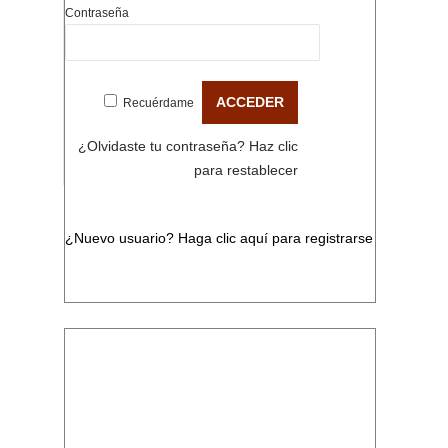
Contraseña
Recuérdame
¿Olvidaste tu contraseña?
Haz clic
para restablecer
¿Nuevo usuario?
Haga clic aquí para registrarse