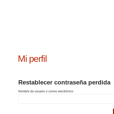
Mi perfil
Restablecer contraseña perdida
Nombre de usuario o correo electrónico