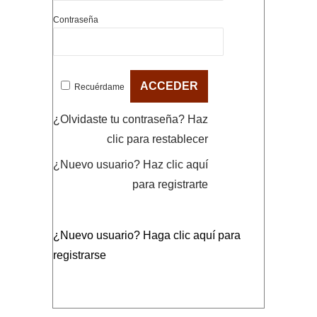
Contraseña
Recuérdame
¿Olvidaste tu contraseña?
Haz
clic para restablecer
¿Nuevo usuario?
Haz clic aquí
para registrarte
¿Nuevo usuario?
Haga clic aquí para
registrarse