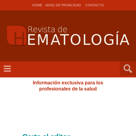
HOME
AVISO DE PRIVACIDAD
CONTACTO
Información exclusiva para los
profesionales de la salud