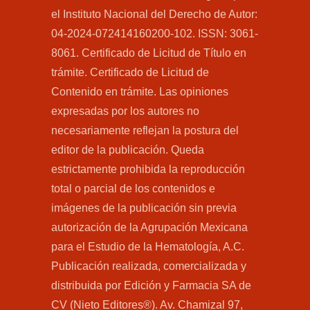
el Instituto Nacional del Derecho de Autor:
04-2024-072414160200-102. ISSN: 3061-
8061. Certificado de Licitud de Título en
trámite. Certificado de Licitud de
Contenido en trámite. Las opiniones
expresadas por los autores no
necesariamente reflejan la postura del
editor de la publicación. Queda
estrictamente prohibida la reproducción
total o parcial de los contenidos e
imágenes de la publicación sin previa
autorización de la Agrupación Mexicana
para el Estudio de la Hematología, A.C.
Publicación realizada, comercializada y
distribuida por Edición y Farmacia SA de
CV (Nieto Editores®). Av. Chamizal 97,