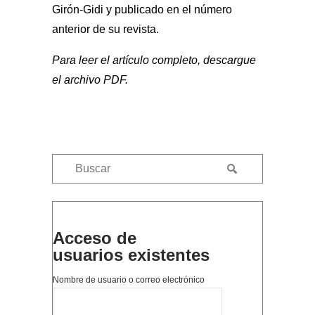
Girón-Gidi y publicado en el número
anterior de su revista.
Para leer el artículo completo, descargue
el archivo PDF.
Acceso de
usuarios existentes
Nombre de usuario o correo electrónico