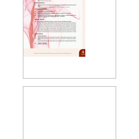
Descargar PDF