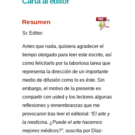
Carta al editor
Resumen
Sr. Editor:
Antes que nada, quisiera agradecer el
tiempo otorgado para leer este escrito, así
como felicitarlo por la laboriosa tarea que
representa la dirección de un importante
medio de difusión como lo es éste. Sin
embargo, el motivo de la presente es
compartir con usted y los lectores algunas
reflexiones y remembranzas que me
provocaron tras leer el editorial:
“El arte y
la medicina. ¿Puede el arte hacernos
mejores médicos?”
, suscrita por Díaz-