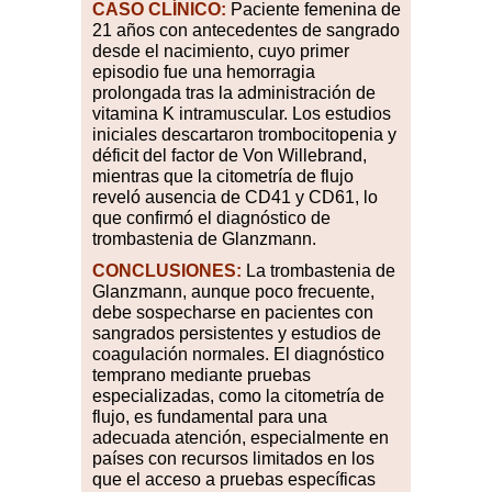
CASO CLÍNICO:
Paciente femenina de
21 años con antecedentes de sangrado
desde el nacimiento, cuyo primer
episodio fue una hemorragia
prolongada tras la administración de
vitamina K intramuscular. Los estudios
iniciales descartaron trombocitopenia y
déficit del factor de Von Willebrand,
mientras que la citometría de flujo
reveló ausencia de CD41 y CD61, lo
que confirmó el diagnóstico de
trombastenia de Glanzmann.
CONCLUSIONES:
La trombastenia de
Glanzmann, aunque poco frecuente,
debe sospecharse en pacientes con
sangrados persistentes y estudios de
coagulación normales. El diagnóstico
temprano mediante pruebas
especializadas, como la citometría de
flujo, es fundamental para una
adecuada atención, especialmente en
países con recursos limitados en los
que el acceso a pruebas específicas