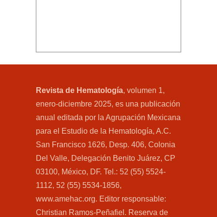
Revista de Hematología
, volumen 1,
enero-diciembre 2025, es una publicación
anual editada por la Agrupación Mexicana
para el Estudio de la Hematología, A.C.
San Francisco 1626, Desp. 406, Colonia
Del Valle, Delegación Benito Juárez, CP
03100, México, DF. Tel.: 52 (55) 5524-
1112, 52 (55) 5534-1856,
www.amehac.org. Editor responsable:
Christian Ramos-Peñafiel. Reserva de