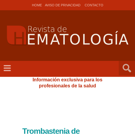
HOME
AVISO DE PRIVACIDAD
CONTACTO
Información exclusiva para los
profesionales de la salud
Trombastenia de