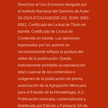
Derechos al Uso Exclusivo otorgado por
el Instituto Nacional del Derecho de Autor:
04-2024-072414160200-102. ISSN: 3061-
8061. Certificado de Licitud de Título en
trámite. Certificado de Licitud de
Contenido en trámite. Las opiniones
expresadas por los autores no
necesariamente reflejan la postura del
editor de la publicación. Queda
estrictamente prohibida la reproducción
total o parcial de los contenidos e
imágenes de la publicación sin previa
autorización de la Agrupación Mexicana
para el Estudio de la Hematología, A.C.
Publicación realizada, comercializada y
distribuida por Edición y Farmacia SA de