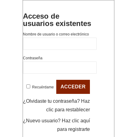
Acceso de
usuarios existentes
Nombre de usuario o correo electrónico
Contraseña
Recuérdame
¿Olvidaste tu contraseña?
Haz
clic para restablecer
¿Nuevo usuario?
Haz clic aquí
para registrarte