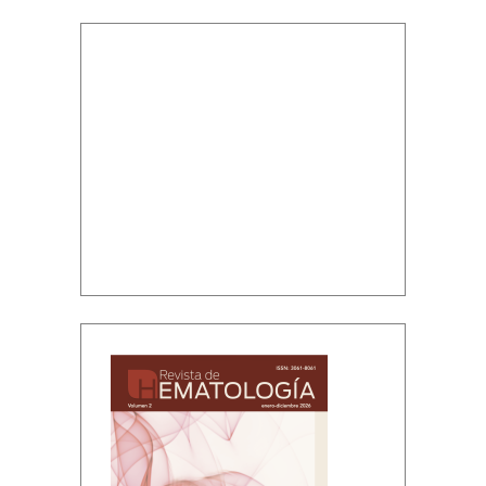
Volumen 2, enero-diciembre, 2026