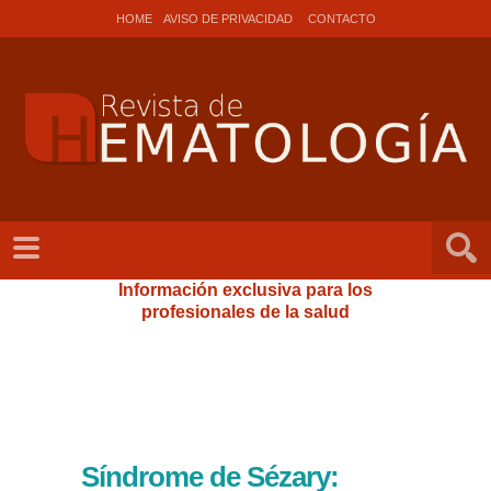
HOME
AVISO DE PRIVACIDAD
CONTACTO
Información exclusiva para los
profesionales de la salud
Síndrome de Sézary: