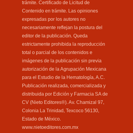
trámite. Certificado de Licitud de
Contenido en trámite. Las opiniones
expresadas por los autores no
necesariamente reflejan la postura del
editor de la publicación. Queda
estrictamente prohibida la reproducción
total o parcial de los contenidos e
imágenes de la publicación sin previa
autorización de la Agrupación Mexicana
para el Estudio de la Hematología, A.C.
Publicación realizada, comercializada y
distribuida por Edición y Farmacia SA de
CV (Nieto Editores®). Av. Chamizal 97,
Colonia La Trinidad, Texcoco 56130,
Estado de México.
www.nietoeditores.com.mx