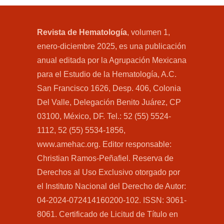
Revista de Hematología
, volumen 1,
enero-diciembre 2025, es una publicación
anual editada por la Agrupación Mexicana
para el Estudio de la Hematología, A.C.
San Francisco 1626, Desp. 406, Colonia
Del Valle, Delegación Benito Juárez, CP
03100, México, DF. Tel.: 52 (55) 5524-
1112, 52 (55) 5534-1856,
www.amehac.org. Editor responsable:
Christian Ramos-Peñafiel. Reserva de
Derechos al Uso Exclusivo otorgado por
el Instituto Nacional del Derecho de Autor:
04-2024-072414160200-102. ISSN: 3061-
8061. Certificado de Licitud de Título en