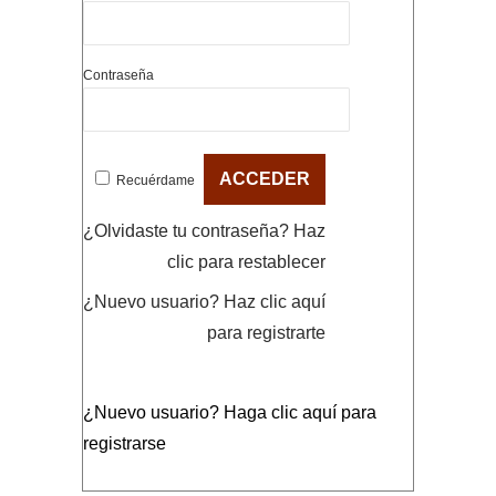
Contraseña
Recuérdame
¿Olvidaste tu contraseña?
Haz
clic para restablecer
¿Nuevo usuario?
Haz clic aquí
para registrarte
¿Nuevo usuario?
Haga clic aquí para
registrarse