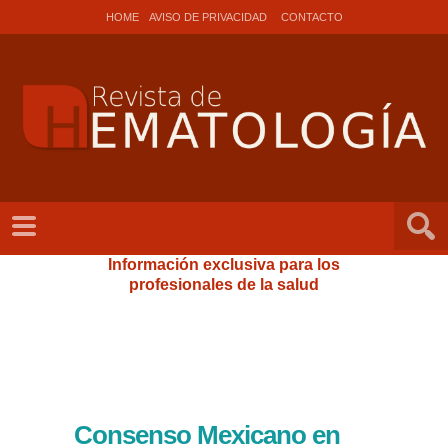
HOME
AVISO DE PRIVACIDAD
CONTACTO
Información exclusiva para los
profesionales de la salud
Consenso Mexicano en