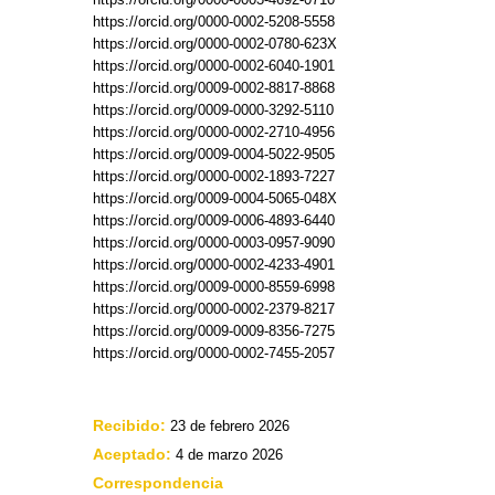
https://orcid.org/0000-0002-5208-5558
https://orcid.org/0000-0002-0780-623X
https://orcid.org/0000-0002-6040-1901
https://orcid.org/0009-0002-8817-8868
https://orcid.org/0009-0000-3292-5110
https://orcid.org/0000-0002-2710-4956
https://orcid.org/0009-0004-5022-9505
https://orcid.org/0000-0002-1893-7227
https://orcid.org/0009-0004-5065-048X
https://orcid.org/0009-0006-4893-6440
https://orcid.org/0000-0003-0957-9090
https://orcid.org/0000-0002-4233-4901
https://orcid.org/0009-0000-8559-6998
https://orcid.org/0000-0002-2379-8217
https://orcid.org/0009-0009-8356-7275
https://orcid.org/0000-0002-7455-2057
Recibido:
23 de febrero 2026
Aceptado:
4 de marzo 2026
Correspondencia