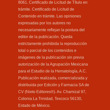
8061. Certificado de Licitud de Título en
trámite. Certificado de Licitud de
Contenido en trámite. Las opiniones
expresadas por los autores no
necesariamente reflejan la postura del
editor de la publicación. Queda
estrictamente prohibida la reproducción
total o parcial de los contenidos e
imágenes de la publicación sin previa
autorización de la Agrupación Mexicana
para el Estudio de la Hematología, A.C.
Publicación realizada, comercializada y
distribuida por Edición y Farmacia SA de
CV (Nieto Editores®). Av. Chamizal 97,
Colonia La Trinidad, Texcoco 56130,
Estado de México.