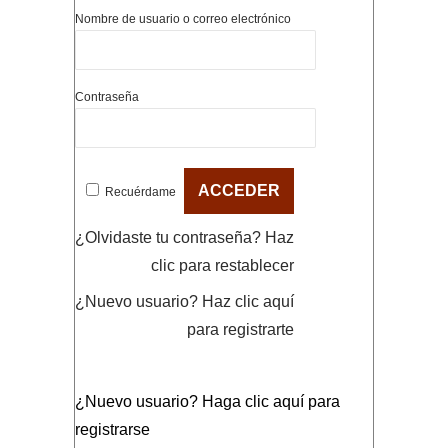
Nombre de usuario o correo electrónico
Contraseña
Recuérdame
¿Olvidaste tu contraseña?
Haz
clic para restablecer
¿Nuevo usuario?
Haz clic aquí
para registrarte
¿Nuevo usuario?
Haga clic aquí para
registrarse