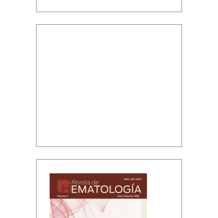
Volumen 2, enero-diciembre, 2026