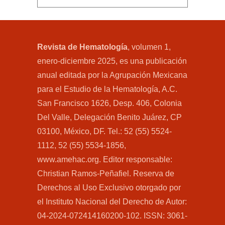
Revista de Hematología
, volumen 1,
enero-diciembre 2025, es una publicación
anual editada por la Agrupación Mexicana
para el Estudio de la Hematología, A.C.
San Francisco 1626, Desp. 406, Colonia
Del Valle, Delegación Benito Juárez, CP
03100, México, DF. Tel.: 52 (55) 5524-
1112, 52 (55) 5534-1856,
www.amehac.org. Editor responsable:
Christian Ramos-Peñafiel. Reserva de
Derechos al Uso Exclusivo otorgado por
el Instituto Nacional del Derecho de Autor:
04-2024-072414160200-102. ISSN: 3061-