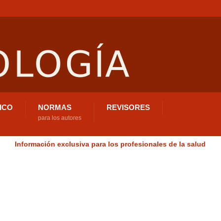
ICO
NORMAS
REVISORES
para los autores
Información exclusiva para los profesionales de la salud