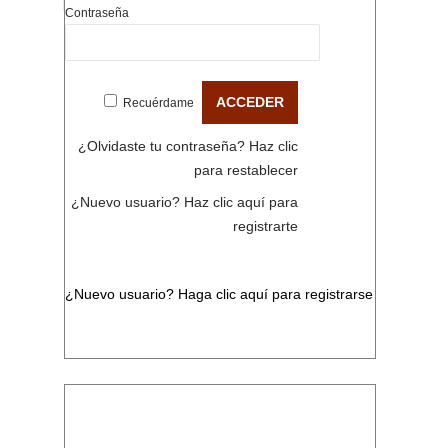
Contraseña
Recuérdame
¿Olvidaste tu contraseña?
Haz clic
para restablecer
¿Nuevo usuario?
Haz clic aquí para
registrarte
¿Nuevo usuario?
Haga clic aquí para registrarse