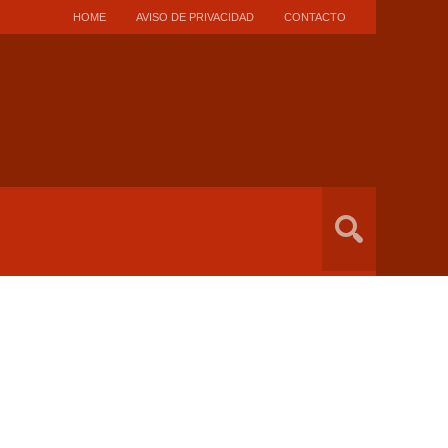
HOME
AVISO DE PRIVACIDAD
CONTACTO