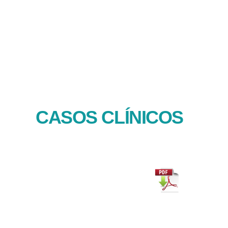
CASOS CLÍNICOS