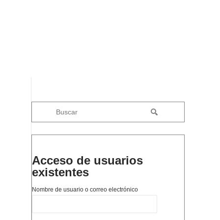
Acceso de usuarios
existentes
Nombre de usuario o correo electrónico