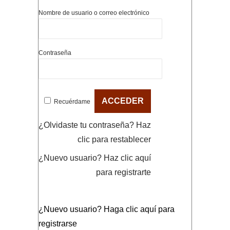
Nombre de usuario o correo electrónico
Contraseña
Recuérdame
¿Olvidaste tu contraseña?
Haz
clic para restablecer
¿Nuevo usuario?
Haz clic aquí
para registrarte
¿Nuevo usuario?
Haga clic aquí para
registrarse