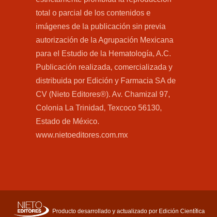
total o parcial de los contenidos e
imágenes de la publicación sin previa
autorización de la Agrupación Mexicana
para el Estudio de la Hematología, A.C.
Publicación realizada, comercializada y
distribuida por Edición y Farmacia SA de
CV (Nieto Editores®). Av. Chamizal 97,
Colonia La Trinidad, Texcoco 56130,
Estado de México.
www.nietoeditores.com.mx
Producto desarrollado y actualizado por Edición Científica