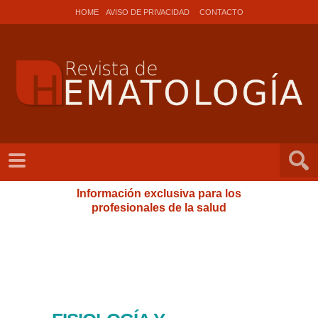
HOME
AVISO DE PRIVACIDAD
CONTACTO
Información exclusiva para los
profesionales de la salud