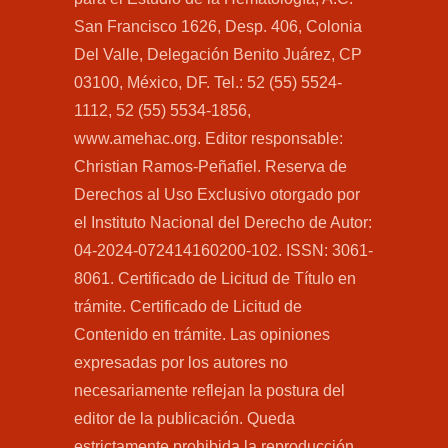
San Francisco 1626, Desp. 406, Colonia
Del Valle, Delegación Benito Juárez, CP
03100, México, DF. Tel.: 52 (55) 5524-
1112, 52 (55) 5534-1856,
www.amehac.org. Editor responsable:
Christian Ramos-Peñafiel. Reserva de
Derechos al Uso Exclusivo otorgado por
el Instituto Nacional del Derecho de Autor:
04-2024-072414160200-102. ISSN: 3061-
8061. Certificado de Licitud de Título en
trámite. Certificado de Licitud de
Contenido en trámite. Las opiniones
expresadas por los autores no
necesariamente reflejan la postura del
editor de la publicación. Queda
estrictamente prohibida la reproducción