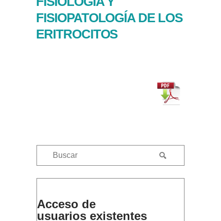
FISIOLOGÍA Y
FISIOPATOLOGÍA DE LOS
ERITROCITOS
Acceso de
usuarios existentes