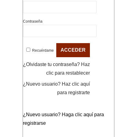
Contraseña
Recuérdame
¿Olvidaste tu contraseña?
Haz
clic para restablecer
¿Nuevo usuario?
Haz clic aquí
para registrarte
¿Nuevo usuario?
Haga clic aquí para
registrarse