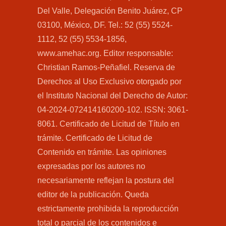
Del Valle, Delegación Benito Juárez, CP
03100, México, DF. Tel.: 52 (55) 5524-
1112, 52 (55) 5534-1856,
www.amehac.org. Editor responsable:
Christian Ramos-Peñafiel. Reserva de
Derechos al Uso Exclusivo otorgado por
el Instituto Nacional del Derecho de Autor:
04-2024-072414160200-102. ISSN: 3061-
8061. Certificado de Licitud de Título en
trámite. Certificado de Licitud de
Contenido en trámite. Las opiniones
expresadas por los autores no
necesariamente reflejan la postura del
editor de la publicación. Queda
estrictamente prohibida la reproducción
total o parcial de los contenidos e