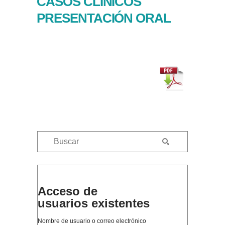
CASOS CLÍNICOS
PRESENTACIÓN ORAL
Acceso de
usuarios existentes
Nombre de usuario o correo electrónico