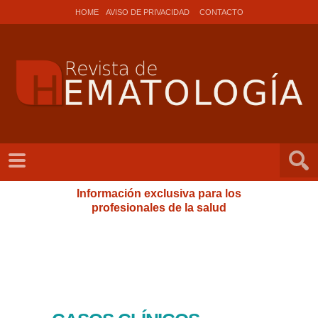
HOME
AVISO DE PRIVACIDAD
CONTACTO
Información exclusiva para los
profesionales de la salud