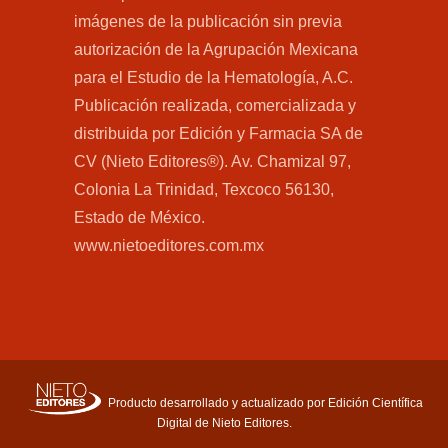
imágenes de la publicación sin previa
autorización de la Agrupación Mexicana
para el Estudio de la Hematología, A.C.
Publicación realizada, comercializada y
distribuida por Edición y Farmacia SA de
CV (Nieto Editores®). Av. Chamizal 97,
Colonia La Trinidad, Texcoco 56130,
Estado de México.
www.nietoeditores.com.mx
Producto desarrollado y actualizado por Edición Científica
Digital de Nieto Editores.