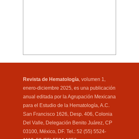
Revista de Hematología
, volumen 1,
enero-diciembre 2025, es una publicación
anual editada por la Agrupación Mexicana
para el Estudio de la Hematología, A.C.
San Francisco 1626, Desp. 406, Colonia
Del Valle, Delegación Benito Juárez, CP
03100, México, DF. Tel.: 52 (55) 5524-