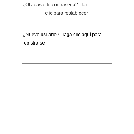
¿Olvidaste tu contraseña?
Haz
clic para restablecer
¿Nuevo usuario?
Haga clic aquí para
registrarse