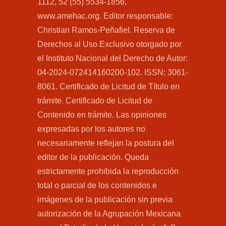
1112, 52 (55) 5534-1856,
www.amehac.org. Editor responsable:
Christian Ramos-Peñafiel. Reserva de
Derechos al Uso Exclusivo otorgado por
el Instituto Nacional del Derecho de Autor:
04-2024-072414160200-102. ISSN: 3061-
8061. Certificado de Licitud de Título en
trámite. Certificado de Licitud de
Contenido en trámite. Las opiniones
expresadas por los autores no
necesariamente reflejan la postura del
editor de la publicación. Queda
estrictamente prohibida la reproducción
total o parcial de los contenidos e
imágenes de la publicación sin previa
autorización de la Agrupación Mexicana