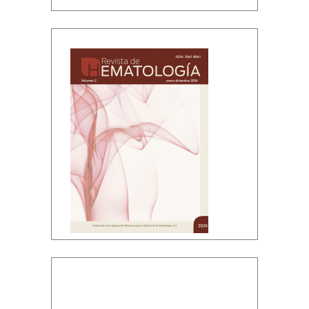
Volumen 2, enero-diciembre, 2026