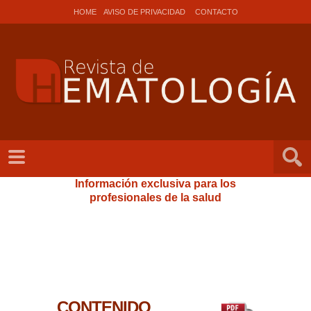
HOME
AVISO DE PRIVACIDAD
CONTACTO
Información exclusiva para los
profesionales de la salud
CONTENIDO