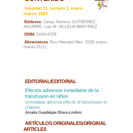
Volumen 21, número 1, enero-
marzo, 2020
Editores:
Cesar Homero GUTIÉRREZ-
AGUIRRE, Luis M. VILLELA-MARTÍNEZ
ISSN:
2448-4709
Abreviatura:
Rev Hematol Mex. 2020 enero-
marzo;21(1)
EDITORIAL/EDITORIAL
Efectos adversos inmediatos de la
transfusión en niños
Immediate adverse effects of transfusion in
children
Amalia Guadalupe Bravo-Lindoro
ARTÍCULOS ORIGINALES/ORIGINAL
ARTICLES