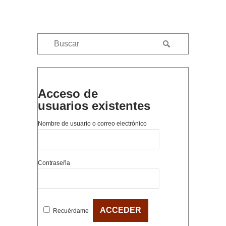
Acceso de
usuarios existentes
Nombre de usuario o correo electrónico
Contraseña
Recuérdame