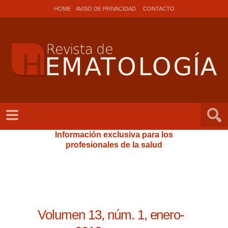
HOME
AVISO DE PRIVACIDAD
CONTACTO
Información exclusiva para los
profesionales de la salud
Volumen 13, núm. 1, enero-