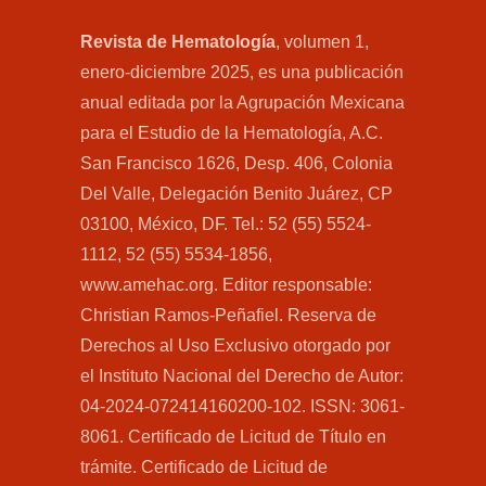
Revista de Hematología
, volumen 1,
enero-diciembre 2025, es una publicación
anual editada por la Agrupación Mexicana
para el Estudio de la Hematología, A.C.
San Francisco 1626, Desp. 406, Colonia
Del Valle, Delegación Benito Juárez, CP
03100, México, DF. Tel.: 52 (55) 5524-
1112, 52 (55) 5534-1856,
www.amehac.org. Editor responsable:
Christian Ramos-Peñafiel. Reserva de
Derechos al Uso Exclusivo otorgado por
el Instituto Nacional del Derecho de Autor:
04-2024-072414160200-102. ISSN: 3061-
8061. Certificado de Licitud de Título en
trámite. Certificado de Licitud de