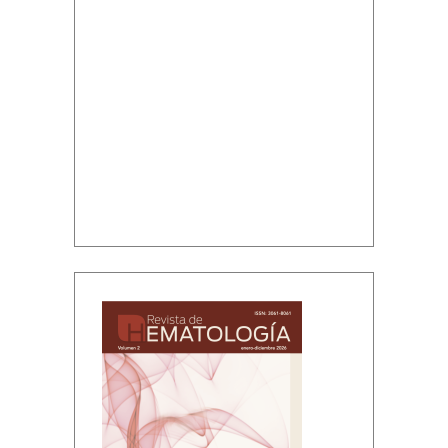
Volumen 2, enero-diciembre, 2026