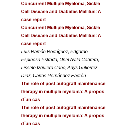
Concurrent Multiple Myeloma, Sickle-
Cell Disease and Diabetes Mellitus: A
case report
Concurrent Multiple Myeloma, Sickle-
Cell Disease and Diabetes Mellitus: A
case report
Luis Ramón Rodríguez, Edgardo
Espinosa Estrada, Onel Avila Cabrera,
Lissete Izquiero Cano, Adys Gutierrez
Diaz, Carlos Hernández Padrón
The role of post-autograft maintenance
therapy in multiple myeloma: A propos
d´un cas
The role of post-autograft maintenance
therapy in multiple myeloma: A propos
d´un cas