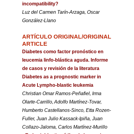
incompatibility?
Luz del Carmen Tarín-Arzaga, Oscar
González-Llano
ARTÍCULO ORIGINAL/ORIGINAL
ARTICLE
Diabetes como factor pronóstico en
leucemia linfo-blástica aguda. Informe
de casos y revisión de la literatura
Diabetes as a prognostic marker in
Acute Lympho-blastic leukemia
Christian Omar Ramos-Peñafiel, Irma
Olarte-Carrillo, Adolfo Martínez-Tovar,
Humberto Castellanos-Sinco, Etta Rozen-
Fuller, Juan Julio Kassack-Ipiña, Juan
Collazo-Jaloma, Carlos Martínez-Murillo