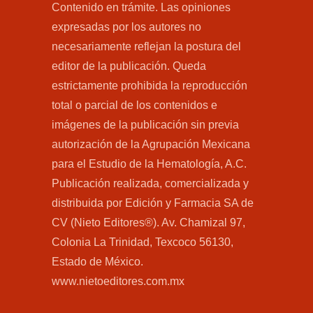
Contenido en trámite. Las opiniones
expresadas por los autores no
necesariamente reflejan la postura del
editor de la publicación. Queda
estrictamente prohibida la reproducción
total o parcial de los contenidos e
imágenes de la publicación sin previa
autorización de la Agrupación Mexicana
para el Estudio de la Hematología, A.C.
Publicación realizada, comercializada y
distribuida por Edición y Farmacia SA de
CV (Nieto Editores®). Av. Chamizal 97,
Colonia La Trinidad, Texcoco 56130,
Estado de México.
www.nietoeditores.com.mx