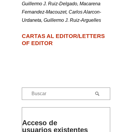
Guillermo J. Ruiz-Delgado, Macarena
Fernandez-Macouzet, Carlos Alarcon-
Urdaneta, Guillermo J. Ruiz-Arguelles
CARTAS AL EDITOR/LETTERS
OF EDITOR
Acceso de
usuarios existentes