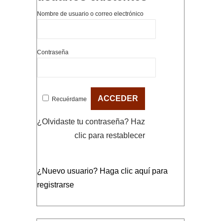
Nombre de usuario o correo electrónico
Contraseña
Recuérdame
¿Olvidaste tu contraseña?
Haz
clic para restablecer
¿Nuevo usuario?
Haga clic aquí para
registrarse