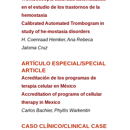
en el estudio de los trastornos de la
hemostasia
Calibrated Automated Trombogram in
study of he-mostasia disorders
H. Coenraad Hemker, Ana Rebeca
Jaloma Cruz
ARTÍCULO ESPECIAL/SPECIAL
ARTICLE
Acreditación de los programas de
terapia celular en México
Accreditation of programs of cellular
therapy in Mexico
Carlos Bachier, Phyllis Warkentin
CASO CLÍNICO/CLINICAL CASE