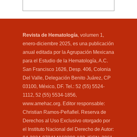
Revista de Hematología
, volumen 1,
enero-diciembre 2025, es una publicación
anual editada por la Agrupación Mexicana
para el Estudio de la Hematología, A.C.
San Francisco 1626, Desp. 406, Colonia
Del Valle, Delegación Benito Juárez, CP
03100, México, DF. Tel.: 52 (55) 5524-
1112, 52 (55) 5534-1856,
www.amehac.org. Editor responsable:
Christian Ramos-Peñafiel. Reserva de
Derechos al Uso Exclusivo otorgado por
el Instituto Nacional del Derecho de Autor: