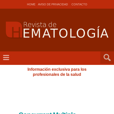
HOME
AVISO DE PRIVACIDAD
CONTACTO
Información exclusiva para los
profesionales de la salud