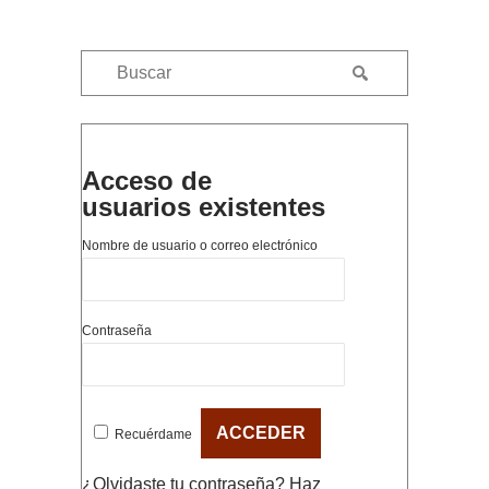
Acceso de
usuarios existentes
Nombre de usuario o correo electrónico
Contraseña
Recuérdame
¿Olvidaste tu contraseña?
Haz