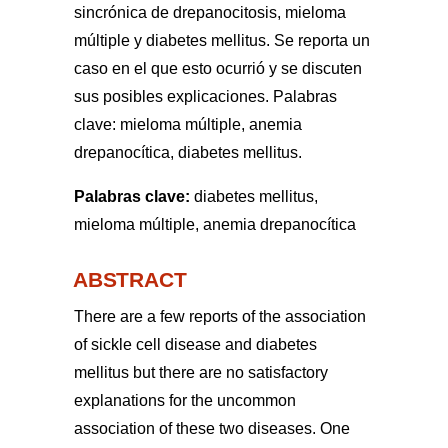
sincrónica de drepanocitosis, mieloma
múltiple y diabetes mellitus. Se reporta un
caso en el que esto ocurrió y se discuten
sus posibles explicaciones. Palabras
clave: mieloma múltiple, anemia
drepanocítica, diabetes mellitus.
Palabras clave:
diabetes mellitus,
mieloma múltiple, anemia drepanocítica
ABSTRACT
There are a few reports of the association
of sickle cell disease and diabetes
mellitus but there are no satisfactory
explanations for the uncommon
association of these two diseases. One