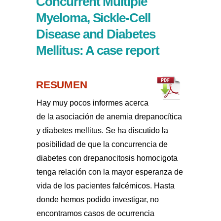
Concurrent Multiple
Myeloma, Sickle-Cell
Disease and Diabetes
Mellitus: A case report
RESUMEN
Hay muy pocos informes acerca
de la asociación de anemia drepanocítica
y diabetes mellitus. Se ha discutido la
posibilidad de que la concurrencia de
diabetes con drepanocitosis homocigota
tenga relación con la mayor esperanza de
vida de los pacientes falcémicos. Hasta
donde hemos podido investigar, no
encontramos casos de ocurrencia