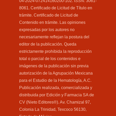
04-2024-072414160200-102. ISSN: 3061-
8061. Certificado de Licitud de Título en
trámite. Certificado de Licitud de
Contenido en trámite. Las opiniones
expresadas por los autores no
necesariamente reflejan la postura del
editor de la publicación. Queda
estrictamente prohibida la reproducción
total o parcial de los contenidos e
imágenes de la publicación sin previa
autorización de la Agrupación Mexicana
para el Estudio de la Hematología, A.C.
Publicación realizada, comercializada y
distribuida por Edición y Farmacia SA de
CV (Nieto Editores®). Av. Chamizal 97,
Colonia La Trinidad, Texcoco 56130,