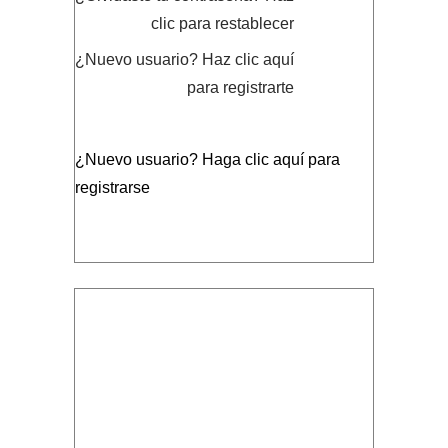
clic para restablecer
¿Nuevo usuario?
Haz clic aquí
para registrarte
¿Nuevo usuario?
Haga clic aquí para
registrarse