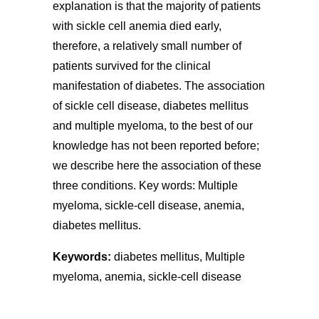
explanation is that the majority of patients
with sickle cell anemia died early,
therefore, a relatively small number of
patients survived for the clinical
manifestation of diabetes. The association
of sickle cell disease, diabetes mellitus
and multiple myeloma, to the best of our
knowledge has not been reported before;
we describe here the association of these
three conditions. Key words: Multiple
myeloma, sickle-cell disease, anemia,
diabetes mellitus.
Keywords:
diabetes mellitus, Multiple
myeloma, anemia, sickle-cell disease