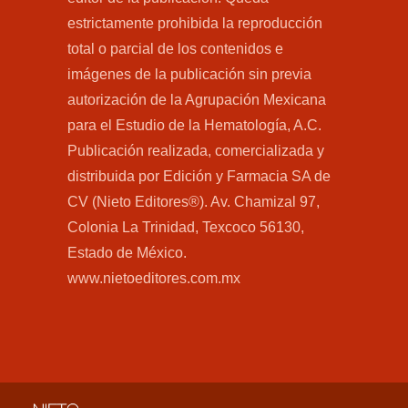
estrictamente prohibida la reproducción
total o parcial de los contenidos e
imágenes de la publicación sin previa
autorización de la Agrupación Mexicana
para el Estudio de la Hematología, A.C.
Publicación realizada, comercializada y
distribuida por Edición y Farmacia SA de
CV (Nieto Editores®). Av. Chamizal 97,
Colonia La Trinidad, Texcoco 56130,
Estado de México.
www.nietoeditores.com.mx