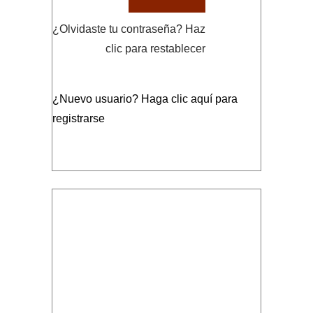
¿Olvidaste tu contraseña?
Haz
clic para restablecer
¿Nuevo usuario?
Haga clic aquí para
registrarse