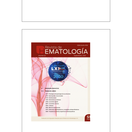
Volumen 22, Suplemento 1, 2021