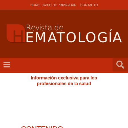
HOME
AVISO DE PRIVACIDAD
CONTACTO
Información exclusiva para los
profesionales de la salud