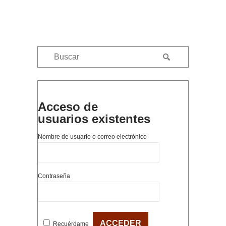
Acceso de
usuarios existentes
Nombre de usuario o correo electrónico
Contraseña
Recuérdame