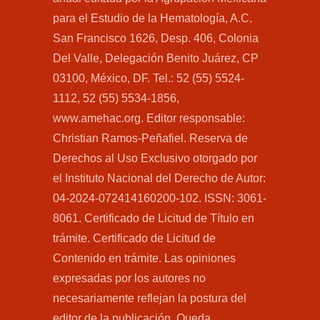
para el Estudio de la Hematología, A.C.
San Francisco 1626, Desp. 406, Colonia
Del Valle, Delegación Benito Juárez, CP
03100, México, DF. Tel.: 52 (55) 5524-
1112, 52 (55) 5534-1856,
www.amehac.org. Editor responsable:
Christian Ramos-Peñafiel. Reserva de
Derechos al Uso Exclusivo otorgado por
el Instituto Nacional del Derecho de Autor:
04-2024-072414160200-102. ISSN: 3061-
8061. Certificado de Licitud de Título en
trámite. Certificado de Licitud de
Contenido en trámite. Las opiniones
expresadas por los autores no
necesariamente reflejan la postura del
editor de la publicación. Queda