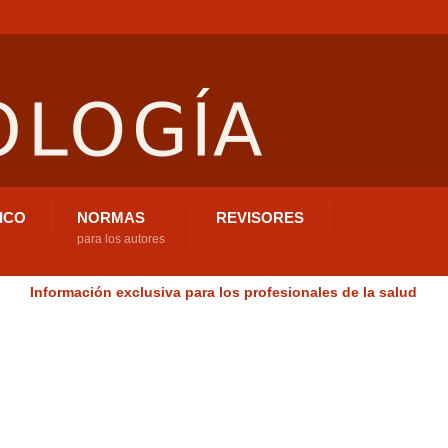
ICO
NORMAS
REVISORES
para los autores
Información exclusiva para los profesionales de la salud