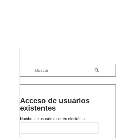
Acceso de usuarios
existentes
Nombre de usuario o correo electrónico