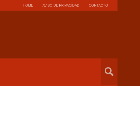
HOME
AVISO DE PRIVACIDAD
CONTACTO