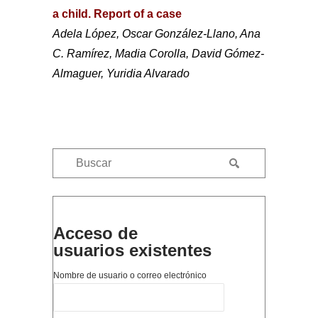
a child. Report of a case
Adela López, Oscar González-Llano, Ana
C. Ramírez, Madia Corolla, David Gómez-
Almaguer, Yuridia Alvarado
Acceso de
usuarios existentes
Nombre de usuario o correo electrónico