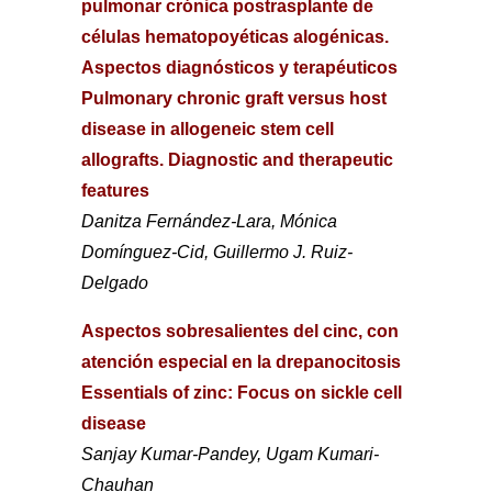
pulmonar crónica postrasplante de
células hematopoyéticas alogénicas.
Aspectos diagnósticos y terapéuticos
Pulmonary chronic graft versus host
disease in allogeneic stem cell
allografts. Diagnostic and therapeutic
features
Danitza Fernández-Lara, Mónica
Domínguez-Cid, Guillermo J. Ruiz-
Delgado
Aspectos sobresalientes del cinc, con
atención especial en la drepanocitosis
Essentials of zinc: Focus on sickle cell
disease
Sanjay Kumar-Pandey, Ugam Kumari-
Chauhan