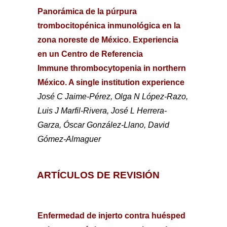
Panorámica de la púrpura
trombocitopénica inmunológica en la
zona noreste de México. Experiencia
en un Centro de Referencia
Immune thrombocytopenia in northern
México. A single institution experience
José C Jaime-Pérez, Olga N López-Razo,
Luis J Marfil-Rivera, José L Herrera-
Garza, Óscar González-Llano, David
Gómez-Almaguer
ARTÍCULOS DE REVISIÓN
Enfermedad de injerto contra huésped