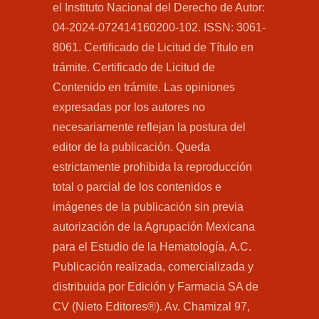
el Instituto Nacional del Derecho de Autor:
04-2024-072414160200-102. ISSN: 3061-
8061. Certificado de Licitud de Título en
trámite. Certificado de Licitud de
Contenido en trámite. Las opiniones
expresadas por los autores no
necesariamente reflejan la postura del
editor de la publicación. Queda
estrictamente prohibida la reproducción
total o parcial de los contenidos e
imágenes de la publicación sin previa
autorización de la Agrupación Mexicana
para el Estudio de la Hematología, A.C.
Publicación realizada, comercializada y
distribuida por Edición y Farmacia SA de
CV (Nieto Editores®). Av. Chamizal 97,