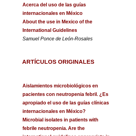
Acerca del uso de las guías
internacionales en México
About the use in Mexico of the
International Guidelines
Samuel Ponce de León-Rosales
ARTÍCULOS ORIGINALES
Aislamientos microbiológicos en
pacientes con neutropenia febril. ¿Es
apropiado el uso de las guías clínicas
internacionales en México?
Microbial isolates in patients with
febrile neutropenia. Are the