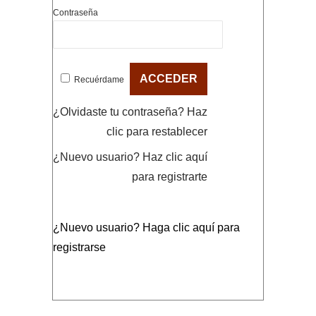
Contraseña
Recuérdame
¿Olvidaste tu contraseña?
Haz
clic para restablecer
¿Nuevo usuario?
Haz clic aquí
para registrarte
¿Nuevo usuario?
Haga clic aquí para
registrarse