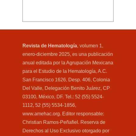
Revista de Hematología
, volumen 1,
enero-diciembre 2025, es una publicación
anual editada por la Agrupación Mexicana
para el Estudio de la Hematología, A.C.
San Francisco 1626, Desp. 406, Colonia
Del Valle, Delegación Benito Juárez, CP
03100, México, DF. Tel.: 52 (55) 5524-
1112, 52 (55) 5534-1856,
www.amehac.org. Editor responsable:
Christian Ramos-Peñafiel. Reserva de
Derechos al Uso Exclusivo otorgado por