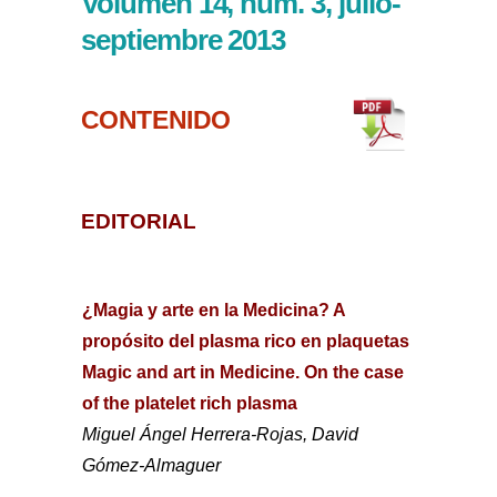
Volumen 14, núm. 3, julio-
septiembre 2013
CONTENIDO
EDITORIAL
¿Magia y arte en la Medicina? A
propósito del plasma rico en plaquetas
Magic and art in Medicine. On the case
of the platelet rich plasma
Miguel Ángel Herrera-Rojas, David
Gómez-Almaguer