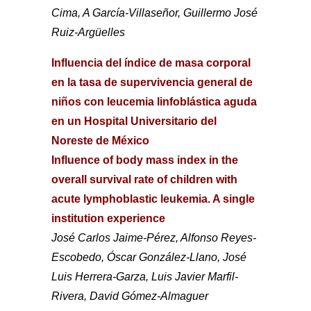
Cima, A García-Villaseñor, Guillermo José
Ruiz-Argüelles
Influencia del índice de masa corporal
en la tasa de supervivencia general de
niños con leucemia linfoblástica aguda
en un Hospital Universitario del
Noreste de México
Influence of body mass index in the
overall survival rate of children with
acute lymphoblastic leukemia. A single
institution experience
José Carlos Jaime-Pérez, Alfonso Reyes-
Escobedo, Óscar González-Llano, José
Luis Herrera-Garza, Luis Javier Marfil-
Rivera, David Gómez-Almaguer