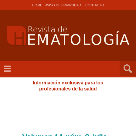
HOME
AVISO DE PRIVACIDAD
CONTACTO
Información exclusiva para los
profesionales de la salud