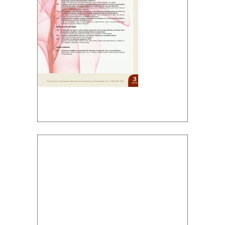
Descargar PDF