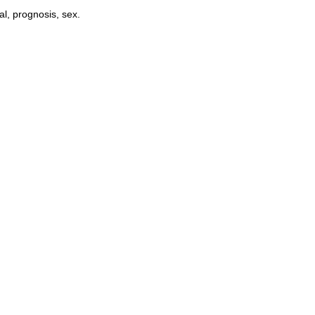
al, prognosis, sex.