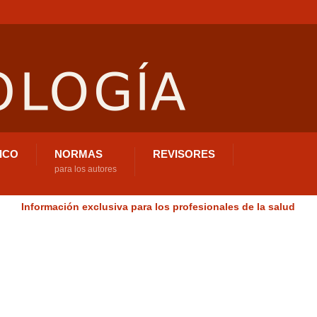
ICO
NORMAS
REVISORES
para los autores
Información exclusiva para los profesionales de la salud