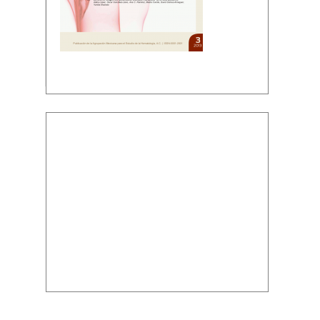
Descargar PDF