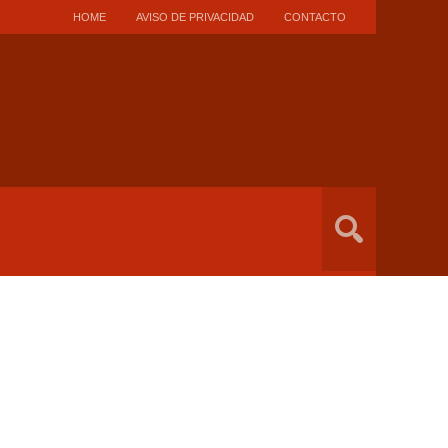
HOME
AVISO DE PRIVACIDAD
CONTACTO