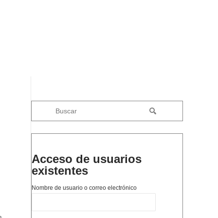
Acceso de usuarios
existentes
Nombre de usuario o correo electrónico