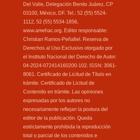
Del Valle, Delegación Benito Juárez, CP
03100, México, DF. Tel.: 52 (55) 5524-
1112, 52 (55) 5534-1856,
www.amehac.org. Editor responsable:
Christian Ramos-Peñafiel. Reserva de
Derechos al Uso Exclusivo otorgado por
el Instituto Nacional del Derecho de Autor:
04-2024-072414160200-102. ISSN: 3061-
8061. Certificado de Licitud de Título en
trámite. Certificado de Licitud de
Contenido en trámite. Las opiniones
expresadas por los autores no
necesariamente reflejan la postura del
editor de la publicación. Queda
estrictamente prohibida la reproducción
total o parcial de los contenidos e