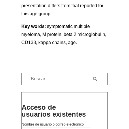
presentation differs from that reported for
this age group.
Key words
:
symptomatic multiple
myeloma, M protein, beta 2 microglobulin,
CD138, kappa chains, age.
Acceso de
usuarios existentes
Nombre de usuario o correo electrónico