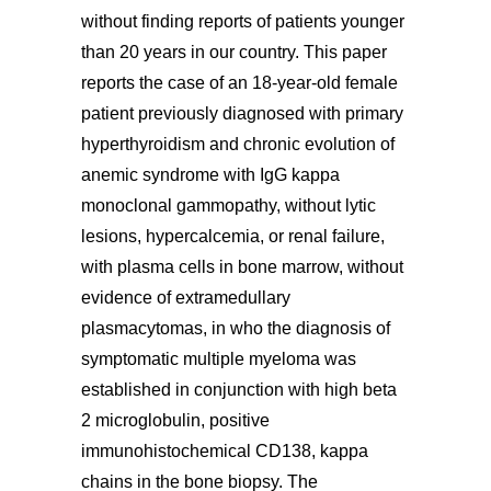
without finding reports of patients younger
than 20 years in our country. This paper
reports the case of an 18-year-old female
patient previously diagnosed with primary
hyperthyroidism and chronic evolution of
anemic syndrome with IgG kappa
monoclonal gammopathy, without lytic
lesions, hypercalcemia, or renal failure,
with plasma cells in bone marrow, without
evidence of extramedullary
plasmacytomas, in who the diagnosis of
symptomatic multiple myeloma was
established in conjunction with high beta
2 microglobulin, positive
immunohistochemical CD138, kappa
chains in the bone biopsy. The