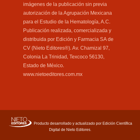
imágenes de la publicación sin previa
autorización de la Agrupación Mexicana
para el Estudio de la Hematología, A.C.
Publicación realizada, comercializada y
distribuida por Edición y Farmacia SA de
CV (Nieto Editores®). Av. Chamizal 97,
Colonia La Trinidad, Texcoco 56130,
Estado de México.
www.nietoeditores.com.mx
Producto desarrollado y actualizado por Edición Científica
Digital de Nieto Editores.