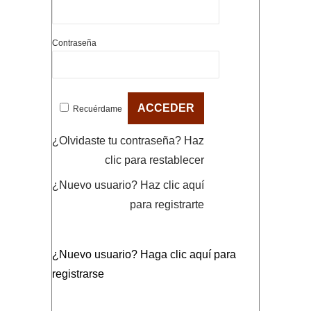
Contraseña
Recuérdame
¿Olvidaste tu contraseña?
Haz
clic para restablecer
¿Nuevo usuario?
Haz clic aquí
para registrarte
¿Nuevo usuario?
Haga clic aquí para
registrarse