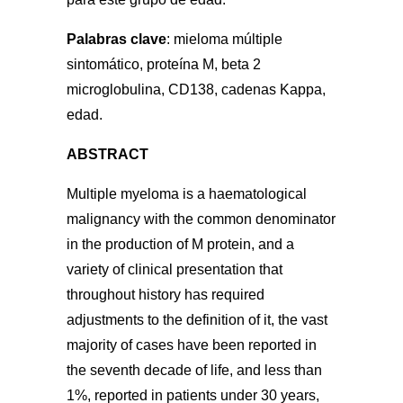
Palabras clave
:
mieloma múltiple
sintomático, proteína M, beta 2
microglobulina, CD138, cadenas Kappa,
edad.
ABSTRACT
Multiple myeloma is a haematological
malignancy with the common denominator
in the production of M protein, and a
variety of clinical presentation that
throughout history has required
adjustments to the definition of it, the vast
majority of cases have been reported in
the seventh decade of life, and less than
1%, reported in patients under 30 years,