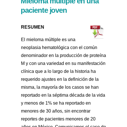
Mieloma múltiple en una
paciente joven
RESUMEN
El mieloma múltiple es una
neoplasia hematológica con el común
denominador en la producción de proteína
M y con una variedad en su manifestación
clínica que a lo largo de la historia ha
requerido ajustes en la definición de la
misma, la mayoría de los casos se han
reportado en la séptima década de la vida
y menos de 1% se ha reportado en
menores de 30 años, sin encontrar
reportes de pacientes menores de 20
años en México. Comunicamos el caso de