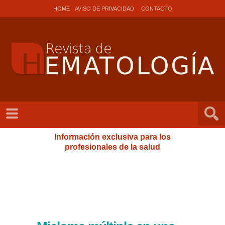
HOME
AVISO DE PRIVACIDAD
CONTACTO
Información exclusiva para los
profesionales de la salud