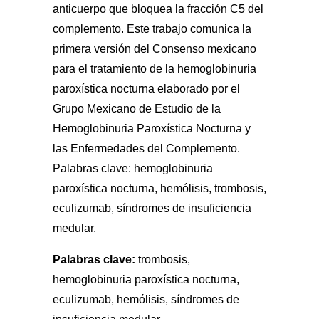
anticuerpo que bloquea la fracción C5 del
complemento. Este trabajo comunica la
primera versión del Consenso mexicano
para el tratamiento de la hemoglobinuria
paroxística nocturna elaborado por el
Grupo Mexicano de Estudio de la
Hemoglobinuria Paroxística Nocturna y
las Enfermedades del Complemento.
Palabras clave: hemoglobinuria
paroxística nocturna, hemólisis, trombosis,
eculizumab, síndromes de insuficiencia
medular.
Palabras clave:
trombosis,
hemoglobinuria paroxística nocturna,
eculizumab, hemólisis, síndromes de