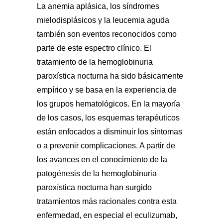
La anemia aplásica, los síndromes
mielodisplásicos y la leucemia aguda
también son eventos reconocidos como
parte de este espectro clínico. El
tratamiento de la hemoglobinuria
paroxística nocturna ha sido básicamente
empírico y se basa en la experiencia de
los grupos hematológicos. En la mayoría
de los casos, los esquemas terapéuticos
están enfocados a disminuir los síntomas
o a prevenir complicaciones. A partir de
los avances en el conocimiento de la
patogénesis de la hemoglobinuria
paroxística nocturna han surgido
tratamientos más racionales contra esta
enfermedad, en especial el eculizumab,