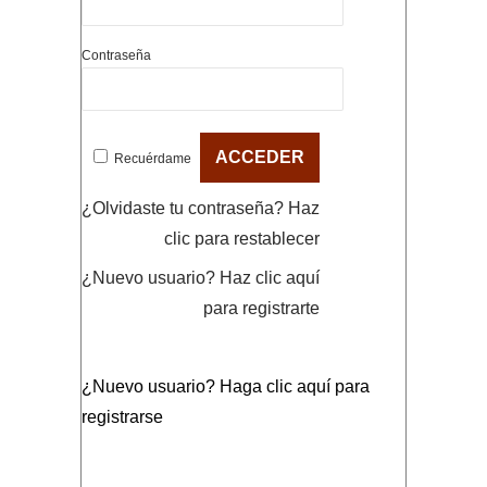
Contraseña
Recuérdame
¿Olvidaste tu contraseña?
Haz
clic para restablecer
¿Nuevo usuario?
Haz clic aquí
para registrarte
¿Nuevo usuario?
Haga clic aquí para
registrarse