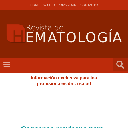
HOME
AVISO DE PRIVACIDAD
CONTACTO
Información exclusiva para los
profesionales de la salud