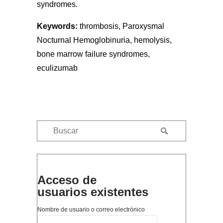
syndromes.
Keywords:
thrombosis, Paroxysmal
Nocturnal Hemoglobinuria, hemolysis,
bone marrow failure syndromes,
eculizumab
Acceso de
usuarios existentes
Nombre de usuario o correo electrónico