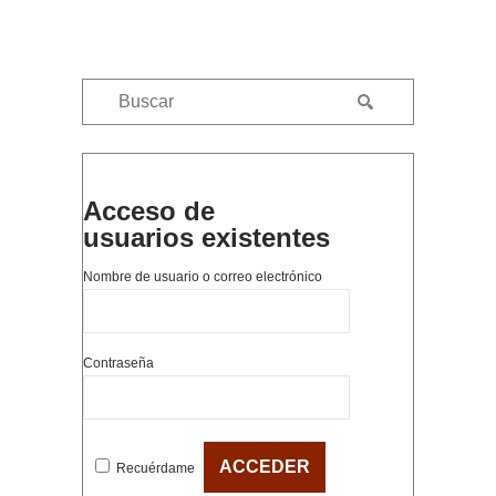
Acceso de
usuarios existentes
Nombre de usuario o correo electrónico
Contraseña
Recuérdame