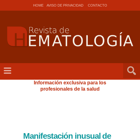
HOME
AVISO DE PRIVACIDAD
CONTACTO
Información exclusiva para los
profesionales de la salud
Manifestación inusual de