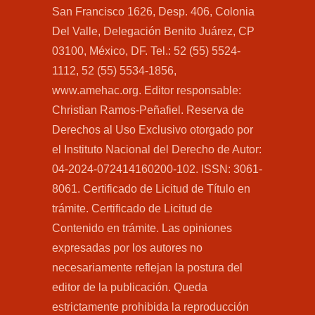
San Francisco 1626, Desp. 406, Colonia
Del Valle, Delegación Benito Juárez, CP
03100, México, DF. Tel.: 52 (55) 5524-
1112, 52 (55) 5534-1856,
www.amehac.org. Editor responsable:
Christian Ramos-Peñafiel. Reserva de
Derechos al Uso Exclusivo otorgado por
el Instituto Nacional del Derecho de Autor:
04-2024-072414160200-102. ISSN: 3061-
8061. Certificado de Licitud de Título en
trámite. Certificado de Licitud de
Contenido en trámite. Las opiniones
expresadas por los autores no
necesariamente reflejan la postura del
editor de la publicación. Queda
estrictamente prohibida la reproducción