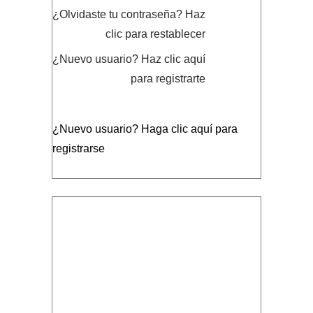
¿Olvidaste tu contraseña?
Haz
clic para restablecer
¿Nuevo usuario?
Haz clic aquí
para registrarte
¿Nuevo usuario?
Haga clic aquí para
registrarse