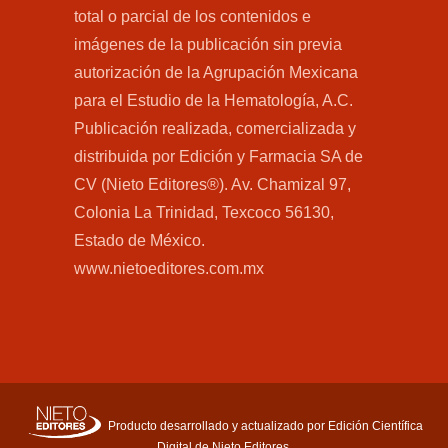
total o parcial de los contenidos e
imágenes de la publicación sin previa
autorización de la Agrupación Mexicana
para el Estudio de la Hematología, A.C.
Publicación realizada, comercializada y
distribuida por Edición y Farmacia SA de
CV (Nieto Editores®). Av. Chamizal 97,
Colonia La Trinidad, Texcoco 56130,
Estado de México.
www.nietoeditores.com.mx
Producto desarrollado y actualizado por Edición Científica
Digital de Nieto Editores.