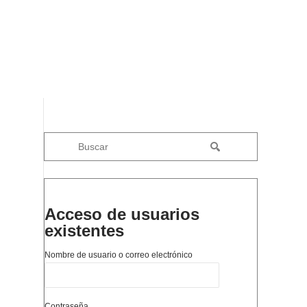
Acceso de usuarios
existentes
Nombre de usuario o correo electrónico
Contraseña