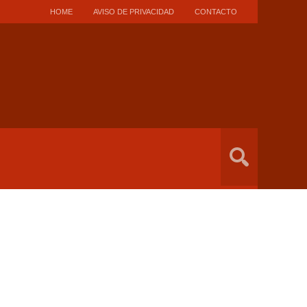
HOME
AVISO DE PRIVACIDAD
CONTACTO