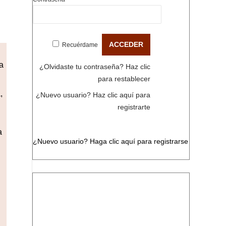
Recuérdame
a
¿Olvidaste tu contraseña?
Haz clic
para restablecer
,
¿Nuevo usuario?
Haz clic aquí para
registrarte
a
¿Nuevo usuario?
Haga clic aquí para registrarse