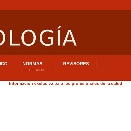
ICO
NORMAS
REVISORES
para los autores
Información exclusiva para los profesionales de la salud