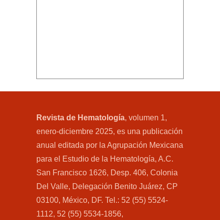
Revista de Hematología
, volumen 1,
enero-diciembre 2025, es una publicación
anual editada por la Agrupación Mexicana
para el Estudio de la Hematología, A.C.
San Francisco 1626, Desp. 406, Colonia
Del Valle, Delegación Benito Juárez, CP
03100, México, DF. Tel.: 52 (55) 5524-
1112, 52 (55) 5534-1856,