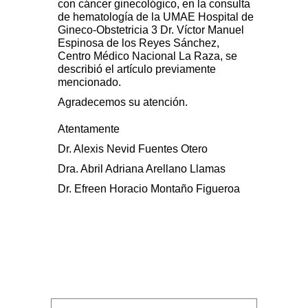
con cáncer ginecológico, en la consulta
de hematología de la UMAE Hospital de
Gineco-Obstetricia 3 Dr. Víctor Manuel
Espinosa de los Reyes Sánchez,
Centro Médico Nacional La Raza, se
describió el artículo previamente
mencionado.
Agradecemos su atención.
Atentamente
Dr. Alexis Nevid Fuentes Otero
Dra. Abril Adriana Arellano Llamas
Dr. Efreen Horacio Montaño Figueroa