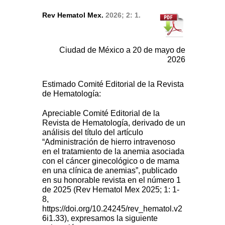
Rev Hematol Mex.
2026; 2: 1.
Ciudad de México a 20 de mayo de
2026
Estimado Comité Editorial de la Revista
de Hematología:
Apreciable Comité Editorial de la
Revista de Hematología, derivado de un
análisis del título del artículo
“Administración de hierro intravenoso
en el tratamiento de la anemia asociada
con el cáncer ginecológico o de mama
en una clínica de anemias”, publicado
en su honorable revista en el número 1
de 2025 (Rev Hematol Mex 2025; 1: 1-
8,
https://doi.org/10.24245/rev_hematol.v2
6i1.33), expresamos la siguiente