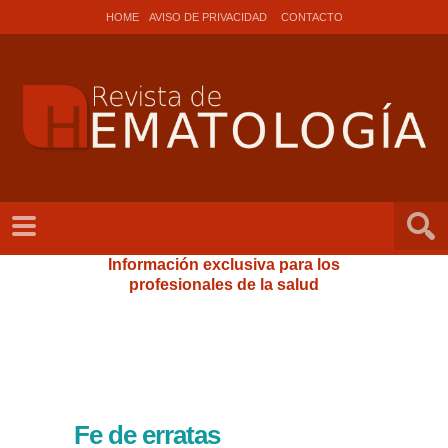
HOME
AVISO DE PRIVACIDAD
CONTACTO
Información exclusiva para los
profesionales de la salud
Fe de erratas