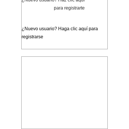
para registrarte
¿Nuevo usuario?
Haga clic aquí para
registrarse