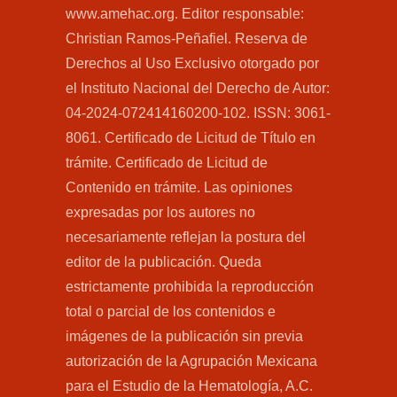
www.amehac.org. Editor responsable:
Christian Ramos-Peñafiel. Reserva de
Derechos al Uso Exclusivo otorgado por
el Instituto Nacional del Derecho de Autor:
04-2024-072414160200-102. ISSN: 3061-
8061. Certificado de Licitud de Título en
trámite. Certificado de Licitud de
Contenido en trámite. Las opiniones
expresadas por los autores no
necesariamente reflejan la postura del
editor de la publicación. Queda
estrictamente prohibida la reproducción
total o parcial de los contenidos e
imágenes de la publicación sin previa
autorización de la Agrupación Mexicana
para el Estudio de la Hematología, A.C.