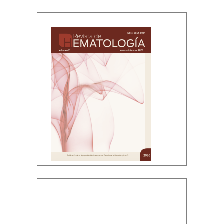
Volumen 2, enero-diciembre, 2026