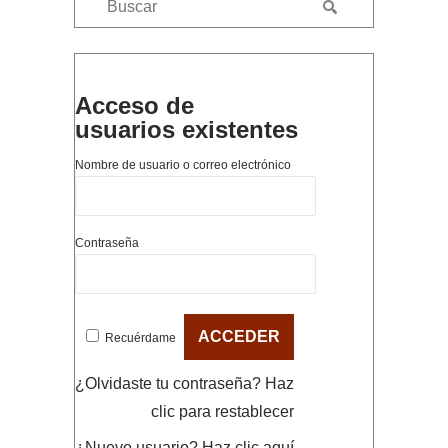
Acceso de
usuarios existentes
Nombre de usuario o correo electrónico
Contraseña
Recuérdame
¿Olvidaste tu contraseña?
Haz
clic para restablecer
¿Nuevo usuario?
Haz clic aquí