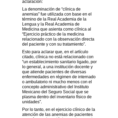
aclaración:
La denominación de “clínica de
anemias” fue utilizada con base en el
término de la Real Academia de la
Lengua y la Real Academia de
Medicina que asienta como clínica al
“Ejercicio práctico de la medicina
relacionado con la observación directa
del paciente y con su tratamiento”.
Esto para aclarar que, en el artículo
citado, clínica no está relacionado con
“un establecimiento sanitario ligado, por
lo general, a una institución docente y
que atiende pacientes de diversas
enfermedades en régimen de internado
o ambulatorio ni mucho menos con el
concepto administrativo del Instituto
Mexicano del Seguro Social que se
plasma dentro del inventario físico de
unidades”.
Por lo tanto, en el ejercicio clínico de la
atención de las anemias de pacientes