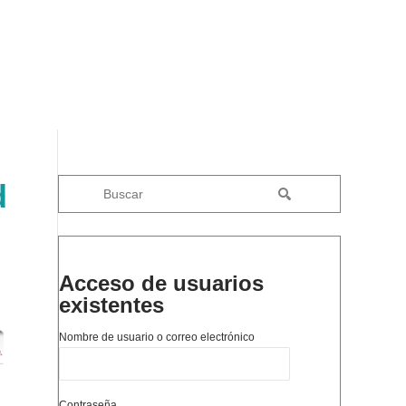
d
Acceso de usuarios
existentes
Nombre de usuario o correo electrónico
Contraseña