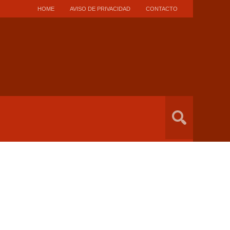
HOME
AVISO DE PRIVACIDAD
CONTACTO