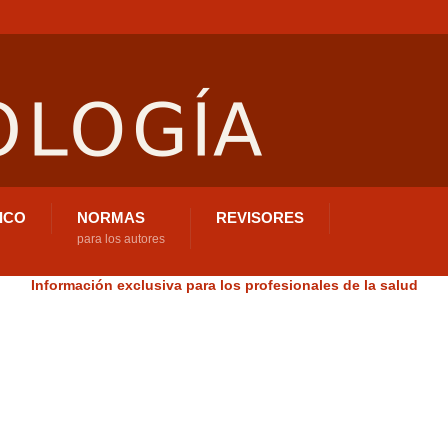
ICO
NORMAS
REVISORES
para los autores
Información exclusiva para los profesionales de la salud