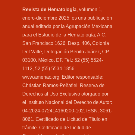
Revista de Hematología
, volumen 1,
enero-diciembre 2025, es una publicación
anual editada por la Agrupación Mexicana
para el Estudio de la Hematología, A.C.
San Francisco 1626, Desp. 406, Colonia
Del Valle, Delegación Benito Juárez, CP
03100, México, DF. Tel.: 52 (55) 5524-
1112, 52 (55) 5534-1856,
www.amehac.org. Editor responsable:
Christian Ramos-Peñafiel. Reserva de
Derechos al Uso Exclusivo otorgado por
el Instituto Nacional del Derecho de Autor:
04-2024-072414160200-102. ISSN: 3061-
8061. Certificado de Licitud de Título en
trámite. Certificado de Licitud de