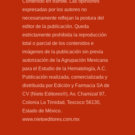
Contenido en trámite. Las opiniones
expresadas por los autores no
necesariamente reflejan la postura del
editor de la publicación. Queda
estrictamente prohibida la reproducción
total o parcial de los contenidos e
imágenes de la publicación sin previa
autorización de la Agrupación Mexicana
para el Estudio de la Hematología, A.C.
Publicación realizada, comercializada y
distribuida por Edición y Farmacia SA de
CV (Nieto Editores®). Av. Chamizal 97,
Colonia La Trinidad, Texcoco 56130,
Estado de México.
www.nietoeditores.com.mx