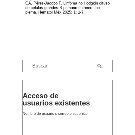
GA, Pérez-Jacobo F. Linfoma no Hodgkin difuso
de células grandes B primario cutáneo tipo
pierna. Hematol Méx 2025; 1: 1-7.
Acceso de
usuarios existentes
Nombre de usuario o correo electrónico