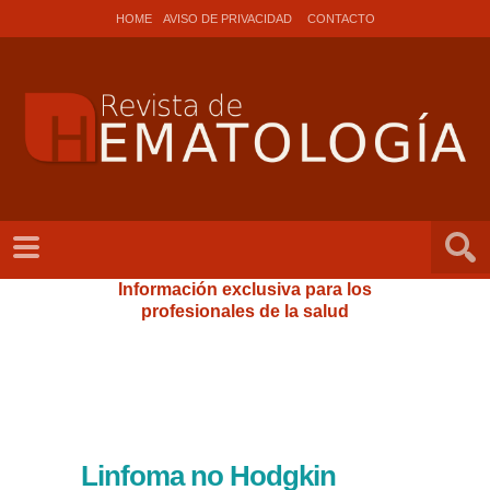
HOME
AVISO DE PRIVACIDAD
CONTACTO
Información exclusiva para los
profesionales de la salud
Linfoma no Hodgkin