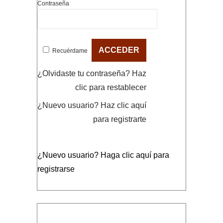
Contraseña
Recuérdame
¿Olvidaste tu contraseña?
Haz
clic para restablecer
¿Nuevo usuario?
Haz clic aquí
para registrarte
¿Nuevo usuario?
Haga clic aquí para
registrarse