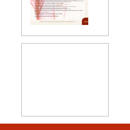
Descargar PDF