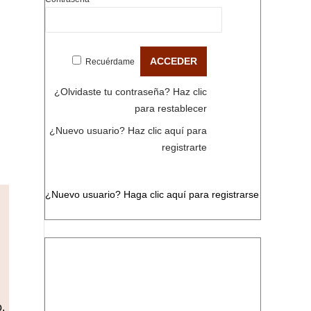
Recuérdame
¿Olvidaste tu contraseña?
Haz clic
para restablecer
¿Nuevo usuario?
Haz clic aquí para
registrarte
¿Nuevo usuario?
Haga clic aquí para registrarse
,