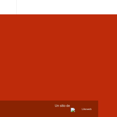
Un sitio de