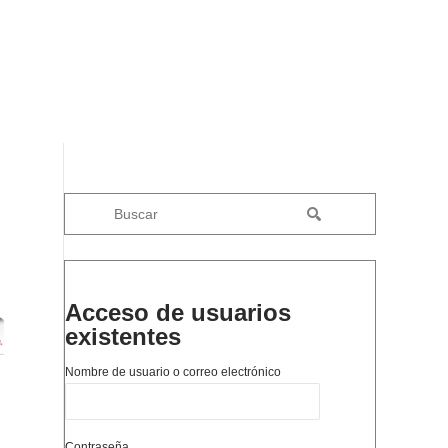
Acceso de usuarios
existentes
Nombre de usuario o correo electrónico
Contraseña