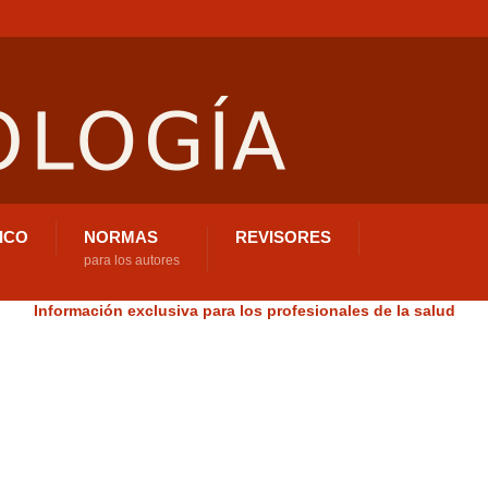
ICO
NORMAS
REVISORES
para los autores
Información exclusiva para los profesionales de la salud