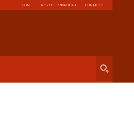
HOME
AVISO DE PRIVACIDAD
CONTACTO