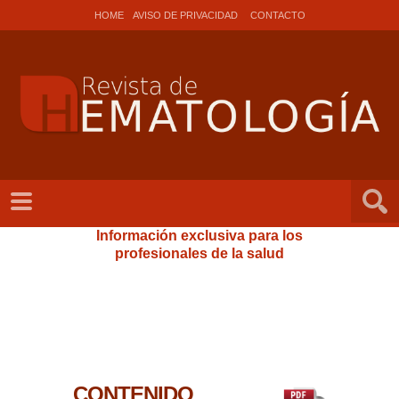
HOME
AVISO DE PRIVACIDAD
CONTACTO
Información exclusiva para los
profesionales de la salud
CONTENIDO