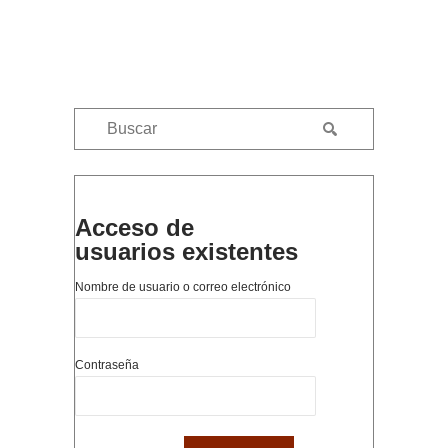
Acceso de
usuarios existentes
Nombre de usuario o correo electrónico
Contraseña