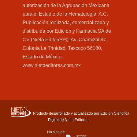
autorización de la Agrupación Mexicana
para el Estudio de la Hematología, A.C.
Publicación realizada, comercializada y
distribuida por Edición y Farmacia SA de
CV (Nieto Editores®). Av. Chamizal 97,
Colonia La Trinidad, Texcoco 56130,
Estado de México.
www.nietoeditores.com.mx
Producto desarrollado y actualizado por Edición Científica
Digital de Nieto Editores.
Un sitio de