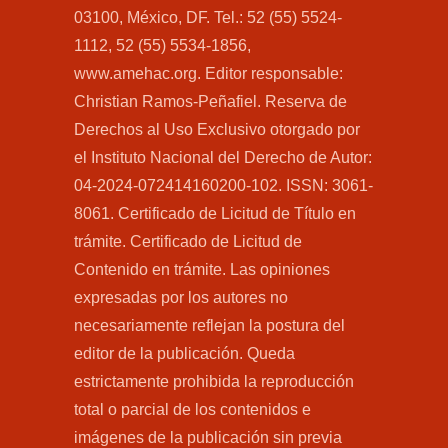
03100, México, DF. Tel.: 52 (55) 5524-
1112, 52 (55) 5534-1856,
www.amehac.org. Editor responsable:
Christian Ramos-Peñafiel. Reserva de
Derechos al Uso Exclusivo otorgado por
el Instituto Nacional del Derecho de Autor:
04-2024-072414160200-102. ISSN: 3061-
8061. Certificado de Licitud de Título en
trámite. Certificado de Licitud de
Contenido en trámite. Las opiniones
expresadas por los autores no
necesariamente reflejan la postura del
editor de la publicación. Queda
estrictamente prohibida la reproducción
total o parcial de los contenidos e
imágenes de la publicación sin previa