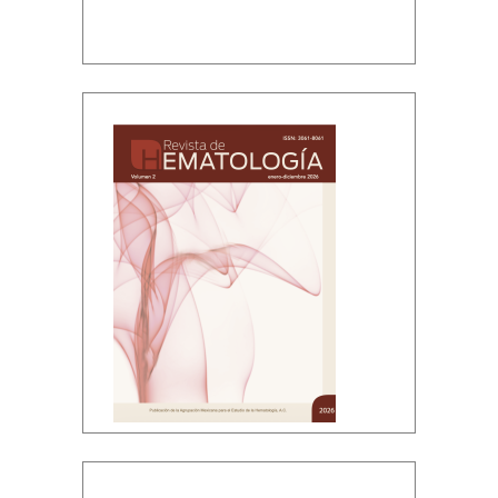
Volumen 2, enero-diciembre, 2026