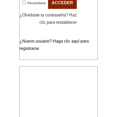
Recuérdame
¿Olvidaste tu contraseña?
Haz
clic para restablecer
¿Nuevo usuario?
Haga clic aquí para
registrarse