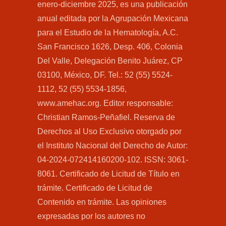
enero-diciembre 2025, es una publicación
anual editada por la Agrupación Mexicana
para el Estudio de la Hematología, A.C.
San Francisco 1626, Desp. 406, Colonia
Del Valle, Delegación Benito Juárez, CP
03100, México, DF. Tel.: 52 (55) 5524-
1112, 52 (55) 5534-1856,
www.amehac.org. Editor responsable:
Christian Ramos-Peñafiel. Reserva de
Derechos al Uso Exclusivo otorgado por
el Instituto Nacional del Derecho de Autor:
04-2024-072414160200-102. ISSN: 3061-
8061. Certificado de Licitud de Título en
trámite. Certificado de Licitud de
Contenido en trámite. Las opiniones
expresadas por los autores no