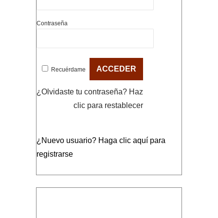
Contraseña
Recuérdame
¿Olvidaste tu contraseña?
Haz
clic para restablecer
¿Nuevo usuario?
Haga clic aquí para
registrarse