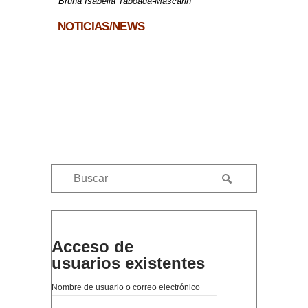
Bruna Isabella Taboada-Mascarin
NOTICIAS/
NEWS
Acceso de
usuarios existentes
Nombre de usuario o correo electrónico