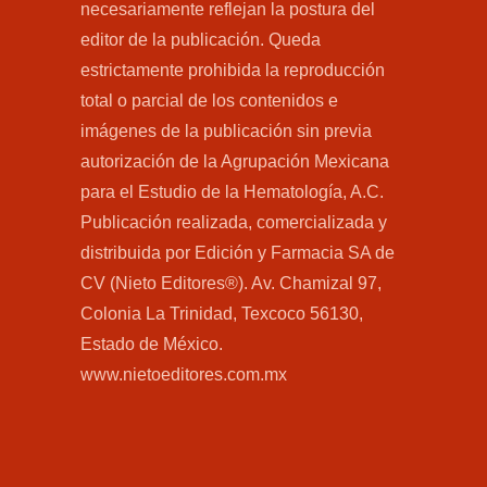
necesariamente reflejan la postura del
editor de la publicación. Queda
estrictamente prohibida la reproducción
total o parcial de los contenidos e
imágenes de la publicación sin previa
autorización de la Agrupación Mexicana
para el Estudio de la Hematología, A.C.
Publicación realizada, comercializada y
distribuida por Edición y Farmacia SA de
CV (Nieto Editores®). Av. Chamizal 97,
Colonia La Trinidad, Texcoco 56130,
Estado de México.
www.nietoeditores.com.mx