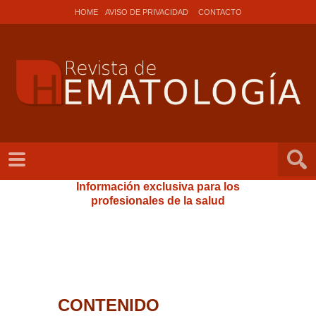
HOME
AVISO DE PRIVACIDAD
CONTACTO
Información exclusiva para los
profesionales de la salud
CONTENIDO