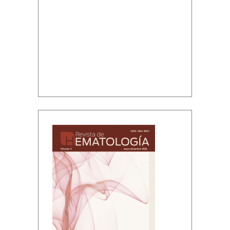
Volumen 2, enero-diciembre, 2026