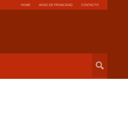
HOME
AVISO DE PRIVACIDAD
CONTACTO