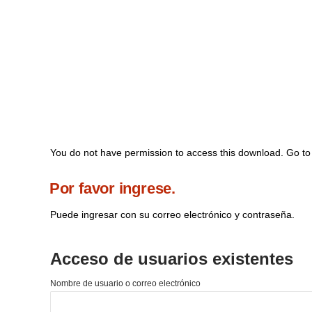
You do not have permission to access this download.
Go t
Por favor ingrese.
Puede ingresar con su correo electrónico y contraseña.
Acceso de usuarios existentes
Nombre de usuario o correo electrónico