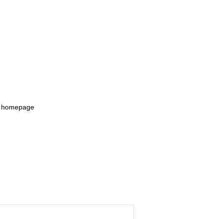
o homepage