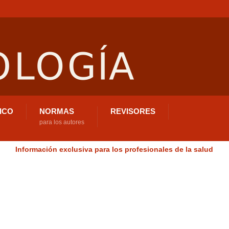
ICO
NORMAS
REVISORES
para los autores
Información exclusiva para los profesionales de la salud