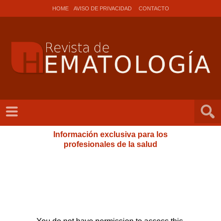
HOME
AVISO DE PRIVACIDAD
CONTACTO
Información exclusiva para los
profesionales de la salud