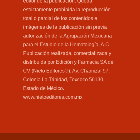
editor de la publicación. Queda
estrictamente prohibida la reproducción
total o parcial de los contenidos e
imágenes de la publicación sin previa
autorización de la Agrupación Mexicana
para el Estudio de la Hematología, A.C.
Publicación realizada, comercializada y
distribuida por Edición y Farmacia SA de
CV (Nieto Editores®). Av. Chamizal 97,
Colonia La Trinidad, Texcoco 56130,
Estado de México.
www.nietoeditores.com.mx