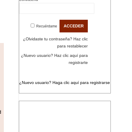
Recuérdame
¿Olvidaste tu contraseña?
Haz clic
para restablecer
¿Nuevo usuario?
Haz clic aquí para
registrarte
¿Nuevo usuario?
Haga clic aquí para registrarse
d