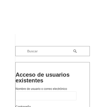
Acceso de usuarios
existentes
Nombre de usuario o correo electrónico
Contraseña