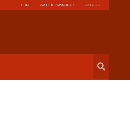
HOME
AVISO DE PRIVACIDAD
CONTACTO