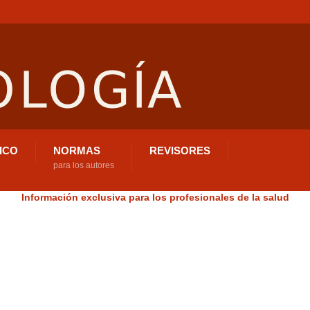
ICO
NORMAS
REVISORES
para los autores
Información exclusiva para los profesionales de la salud