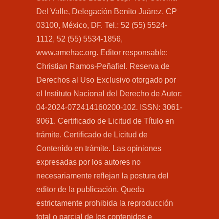
Del Valle, Delegación Benito Juárez, CP
03100, México, DF. Tel.: 52 (55) 5524-
1112, 52 (55) 5534-1856,
www.amehac.org. Editor responsable:
Christian Ramos-Peñafiel. Reserva de
Derechos al Uso Exclusivo otorgado por
el Instituto Nacional del Derecho de Autor:
04-2024-072414160200-102. ISSN: 3061-
8061. Certificado de Licitud de Título en
trámite. Certificado de Licitud de
Contenido en trámite. Las opiniones
expresadas por los autores no
necesariamente reflejan la postura del
editor de la publicación. Queda
estrictamente prohibida la reproducción
total o parcial de los contenidos e