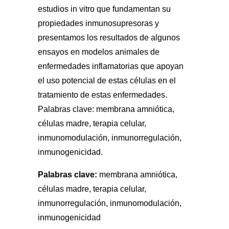
estudios in vitro que fundamentan su
propiedades inmunosupresoras y
presentamos los resultados de algunos
ensayos en modelos animales de
enfermedades inflamatorias que apoyan
el uso potencial de estas células en el
tratamiento de estas enfermedades.
Palabras clave: membrana amniótica,
células madre, terapia celular,
inmunomodulación, inmunorregulación,
inmunogenicidad.
Palabras clave:
membrana amniótica,
células madre, terapia celular,
inmunorregulación, inmunomodulación,
inmunogenicidad