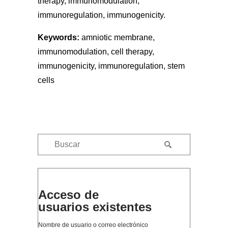
therapy, immunomodulation,
immunoregulation, immunogenicity.
Keywords:
amniotic membrane,
immunomodulation, cell therapy,
immunogenicity, immunoregulation, stem
cells
Acceso de
usuarios existentes
Nombre de usuario o correo electrónico