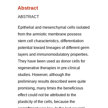
Abstract
ABSTRACT
Epithelial and mesenchymal cells isolated
from the amniotic membrane possess
stem cell characteristics, differentiation
potential toward lineages of different germ
layers and immunomodulatory properties.
They have been used as donor cells for
regenerative therapies in pre-clinical
studies. However, although the
preliminary results described were quite
promising, many times the beneficious
effect could not be attributed to the
plasticity of the cells, because the