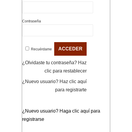
Contraseña
Recuérdame
¿Olvidaste tu contraseña?
Haz
clic para restablecer
¿Nuevo usuario?
Haz clic aquí
para registrarte
¿Nuevo usuario?
Haga clic aquí para
registrarse