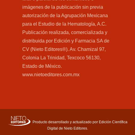
imágenes de la publicación sin previa
autorización de la Agrupación Mexicana
para el Estudio de la Hematología, A.C.
Publicación realizada, comercializada y
distribuida por Edición y Farmacia SA de
CV (Nieto Editores®). Av. Chamizal 97,
Colonia La Trinidad, Texcoco 56130,
Estado de México.
www.nietoeditores.com.mx
Producto desarrollado y actualizado por Edición Científica
Digital de Nieto Editores.