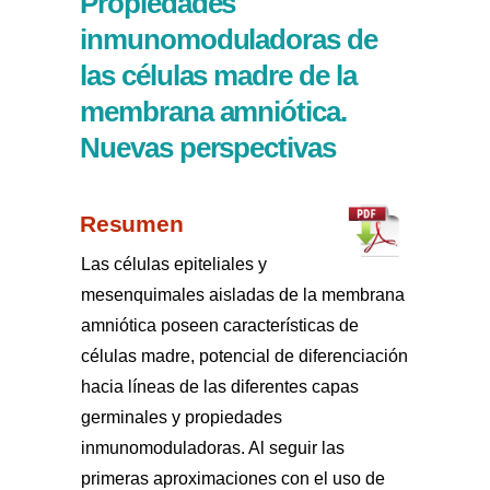
Propiedades
inmunomoduladoras de
las células madre de la
membrana amniótica.
Nuevas perspectivas
Resumen
Las células epiteliales y
mesenquimales aisladas de la membrana
amniótica poseen características de
células madre, potencial de diferenciación
hacia líneas de las diferentes capas
germinales y propiedades
inmunomoduladoras. Al seguir las
primeras aproximaciones con el uso de