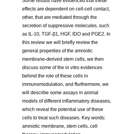
Some results have evidenced that these
effects are dependent on cell-cell contact,
other, that are mediated through the
secretion of suppressive molecules, such
as IL-10, TGF-β1, HGF, IDO and PGE2. In
this review we will briefly review the
general properties of the amniotic
membrane-derived stem cells, we then
discuss some of the in vitro evidences
behind the role of these cells in
immunomodulation, and ffurthermore, we
will describe some assays in animal
models of different inflammatory diseases,
which reveal the potential use of these
cells to treat such diseases. Key words:
amniotic membrane, stem cells, cell