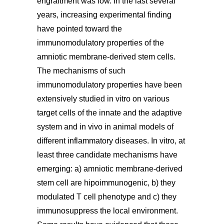
engraftment was low. In the last several
years, increasing experimental finding
have pointed toward the
immunomodulatory properties of the
amniotic membrane-derived stem cells.
The mechanisms of such
immunomodulatory properties have been
extensively studied in vitro on various
target cells of the innate and the adaptive
system and in vivo in animal models of
different inflammatory diseases. In vitro, at
least three candidate mechanisms have
emerging: a) amniotic membrane-derived
stem cell are hipoimmunogenic, b) they
modulated T cell phenotype and c) they
immunosuppress the local environment.