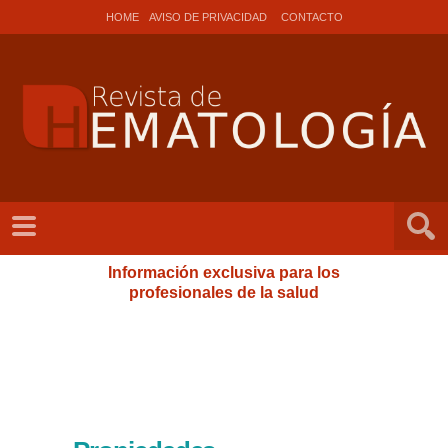
HOME
AVISO DE PRIVACIDAD
CONTACTO
Información exclusiva para los
profesionales de la salud