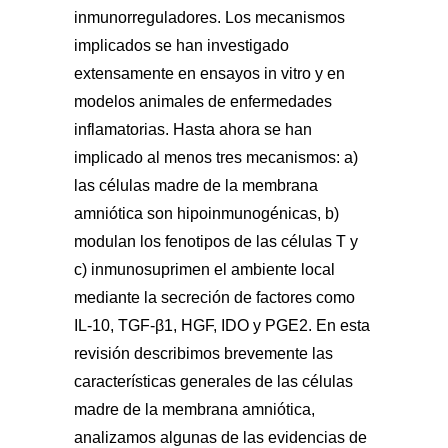
inmunorreguladores. Los mecanismos
implicados se han investigado
extensamente en ensayos in vitro y en
modelos animales de enfermedades
inflamatorias. Hasta ahora se han
implicado al menos tres mecanismos: a)
las células madre de la membrana
amniótica son hipoinmunogénicas, b)
modulan los fenotipos de las células T y
c) inmunosuprimen el ambiente local
mediante la secreción de factores como
IL-10, TGF-β1, HGF, IDO y PGE2. En esta
revisión describimos brevemente las
características generales de las células
madre de la membrana amniótica,
analizamos algunas de las evidencias de