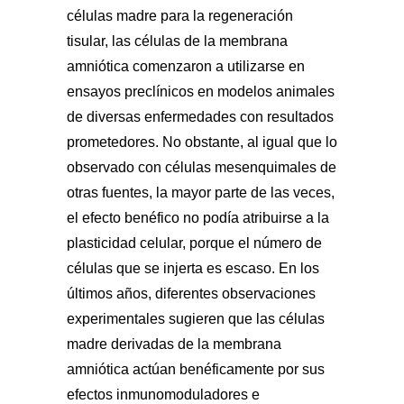
células madre para la regeneración
tisular, las células de la membrana
amniótica comenzaron a utilizarse en
ensayos preclínicos en modelos animales
de diversas enfermedades con resultados
prometedores. No obstante, al igual que lo
observado con células mesenquimales de
otras fuentes, la mayor parte de las veces,
el efecto benéfico no podía atribuirse a la
plasticidad celular, porque el número de
células que se injerta es escaso. En los
últimos años, diferentes observaciones
experimentales sugieren que las células
madre derivadas de la membrana
amniótica actúan benéficamente por sus
efectos inmunomoduladores e