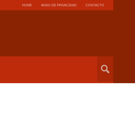
HOME
AVISO DE PRIVACIDAD
CONTACTO