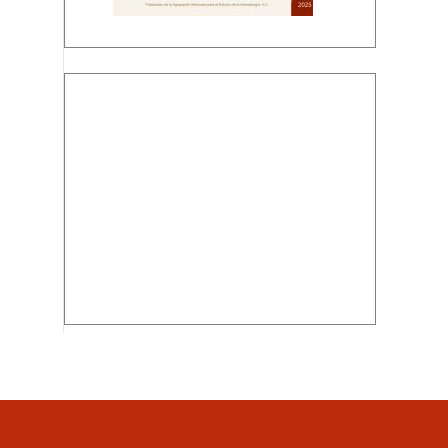
Descargar PDF