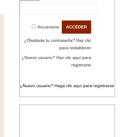
Recuérdame
¿Olvidaste tu contraseña?
Haz clic
para restablecer
¿Nuevo usuario?
Haz clic aquí para
registrarte
¿Nuevo usuario?
Haga clic aquí para registrarse