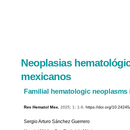
Neoplasias hematológic
mexicanos
Familial hematologic neoplasms 
Rev Hematol Mex.
2025; 1: 1-6.
https://doi.org/10.2424
Sergio Arturo Sánchez Guerrero