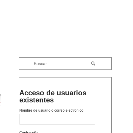
Acceso de usuarios
existentes
Nombre de usuario o correo electrónico
Contraseña