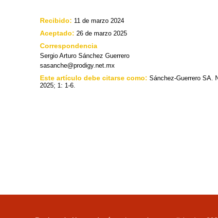
Recibido:
11 de marzo 2024
Aceptado:
26 de marzo 2025
Correspondencia
Sergio Arturo Sánchez Guerrero
sasanche@prodigy.net.mx
Este artículo debe citarse como:
Sánchez-Guerrero SA. N
2025; 1: 1-6.