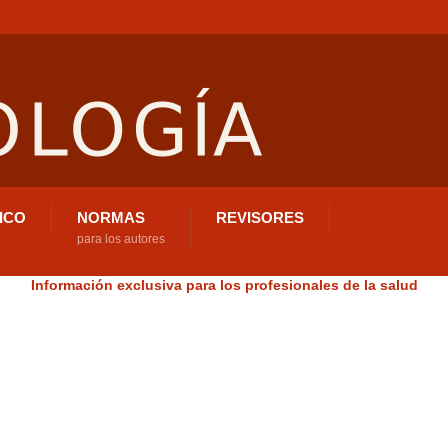
ICO
NORMAS
REVISORES
para los autores
Información exclusiva para los profesionales de la salud