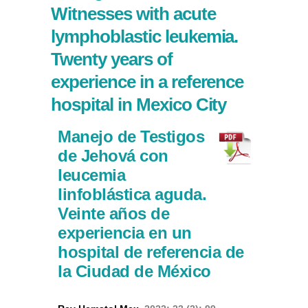
Witnesses with acute
lymphoblastic leukemia.
Twenty years of
experience in a reference
hospital in Mexico City
Manejo de Testigos
de Jehová con
leucemia
linfoblástica aguda.
Veinte años de
experiencia en un
hospital de referencia de
la Ciudad de México