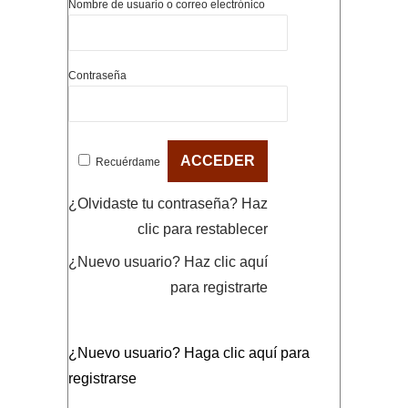
Nombre de usuario o correo electrónico
Contraseña
Recuérdame
¿Olvidaste tu contraseña?
Haz
clic para restablecer
¿Nuevo usuario?
Haz clic aquí
para registrarte
¿Nuevo usuario?
Haga clic aquí para
registrarse