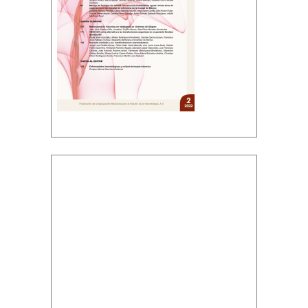
Descargar PDF