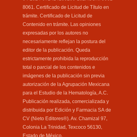
8061. Certificado de Licitud de Título en
trámite. Certificado de Licitud de
Contenido en trámite. Las opiniones
expresadas por los autores no
necesariamente reflejan la postura del
editor de la publicación. Queda
estrictamente prohibida la reproducción
total o parcial de los contenidos e
imágenes de la publicación sin previa
autorización de la Agrupación Mexicana
para el Estudio de la Hematología, A.C.
Publicación realizada, comercializada y
distribuida por Edición y Farmacia SA de
CV (Nieto Editores®). Av. Chamizal 97,
Colonia La Trinidad, Texcoco 56130,
Estado de México.