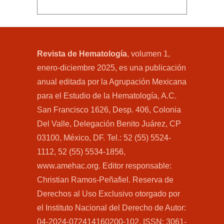
Revista de Hematología
, volumen 1,
enero-diciembre 2025, es una publicación
anual editada por la Agrupación Mexicana
para el Estudio de la Hematología, A.C.
San Francisco 1626, Desp. 406, Colonia
Del Valle, Delegación Benito Juárez, CP
03100, México, DF. Tel.: 52 (55) 5524-
1112, 52 (55) 5534-1856,
www.amehac.org. Editor responsable:
Christian Ramos-Peñafiel. Reserva de
Derechos al Uso Exclusivo otorgado por
el Instituto Nacional del Derecho de Autor:
04-2024-072414160200-102. ISSN: 3061-