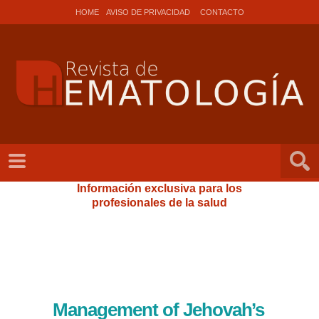
HOME
AVISO DE PRIVACIDAD
CONTACTO
Información exclusiva para los
profesionales de la salud
Management of Jehovah’s