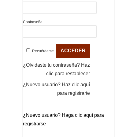
Contraseña
Recuérdame
¿Olvidaste tu contraseña?
Haz
clic para restablecer
¿Nuevo usuario?
Haz clic aquí
para registrarte
¿Nuevo usuario?
Haga clic aquí para
registrarse