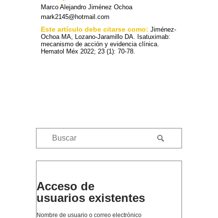
Marco Alejandro Jiménez Ochoa
mark2145@hotmail.com
Este artículo debe citarse como:
Jiménez-
Ochoa MA, Lozano-Jaramillo DA. Isatuximab:
mecanismo de acción y evidencia clínica.
Hematol Méx 2022; 23 (1): 70-78.
Acceso de
usuarios existentes
Nombre de usuario o correo electrónico