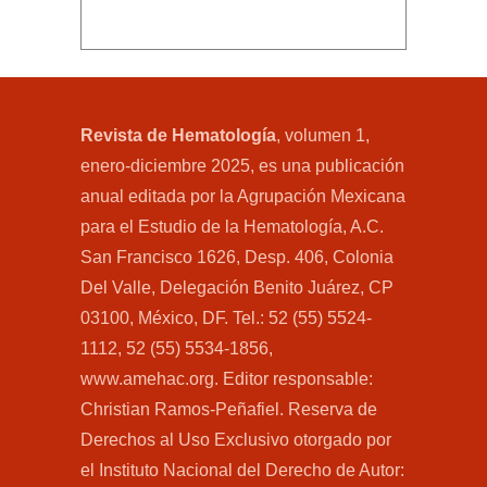
Revista de Hematología
, volumen 1,
enero-diciembre 2025, es una publicación
anual editada por la Agrupación Mexicana
para el Estudio de la Hematología, A.C.
San Francisco 1626, Desp. 406, Colonia
Del Valle, Delegación Benito Juárez, CP
03100, México, DF. Tel.: 52 (55) 5524-
1112, 52 (55) 5534-1856,
www.amehac.org. Editor responsable:
Christian Ramos-Peñafiel. Reserva de
Derechos al Uso Exclusivo otorgado por
el Instituto Nacional del Derecho de Autor: