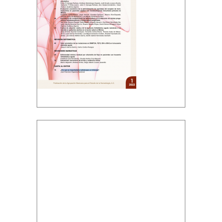
Descargar PDF