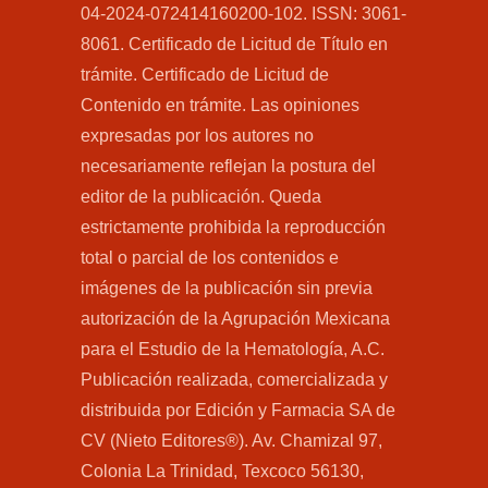
04-2024-072414160200-102. ISSN: 3061-
8061. Certificado de Licitud de Título en
trámite. Certificado de Licitud de
Contenido en trámite. Las opiniones
expresadas por los autores no
necesariamente reflejan la postura del
editor de la publicación. Queda
estrictamente prohibida la reproducción
total o parcial de los contenidos e
imágenes de la publicación sin previa
autorización de la Agrupación Mexicana
para el Estudio de la Hematología, A.C.
Publicación realizada, comercializada y
distribuida por Edición y Farmacia SA de
CV (Nieto Editores®). Av. Chamizal 97,
Colonia La Trinidad, Texcoco 56130,