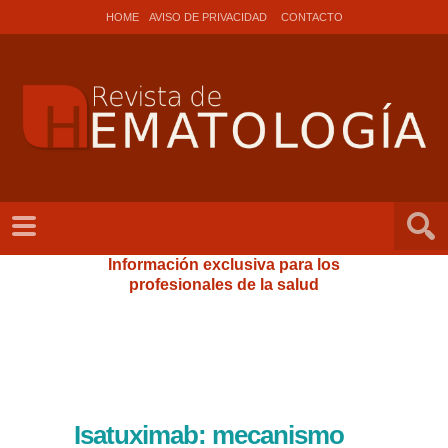
HOME
AVISO DE PRIVACIDAD
CONTACTO
Información exclusiva para los
profesionales de la salud
Isatuximab: mecanismo