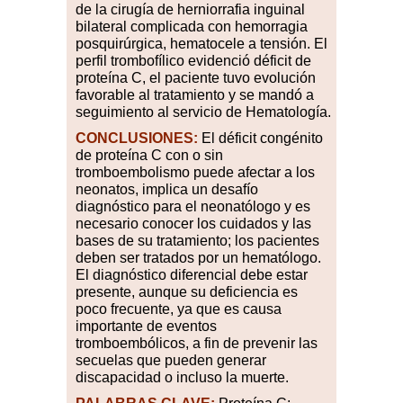
de la cirugía de herniorrafia inguinal
bilateral complicada con hemorragia
posquirúrgica, hematocele a tensión. El
perfil trombofílico evidenció déficit de
proteína C, el paciente tuvo evolución
favorable al tratamiento y se mandó a
seguimiento al servicio de Hematología.
CONCLUSIONES:
El déficit congénito
de proteína C con o sin
tromboembolismo puede afectar a los
neonatos, implica un desafío
diagnóstico para el neonatólogo y es
necesario conocer los cuidados y las
bases de su tratamiento; los pacientes
deben ser tratados por un hematólogo.
El diagnóstico diferencial debe estar
presente, aunque su deficiencia es
poco frecuente, ya que es causa
importante de eventos
tromboembólicos, a fin de prevenir las
secuelas que pueden generar
discapacidad o incluso la muerte.