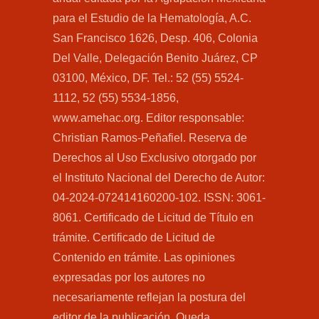
para el Estudio de la Hematología, A.C.
San Francisco 1626, Desp. 406, Colonia
Del Valle, Delegación Benito Juárez, CP
03100, México, DF. Tel.: 52 (55) 5524-
1112, 52 (55) 5534-1856,
www.amehac.org. Editor responsable:
Christian Ramos-Peñafiel. Reserva de
Derechos al Uso Exclusivo otorgado por
el Instituto Nacional del Derecho de Autor:
04-2024-072414160200-102. ISSN: 3061-
8061. Certificado de Licitud de Título en
trámite. Certificado de Licitud de
Contenido en trámite. Las opiniones
expresadas por los autores no
necesariamente reflejan la postura del
editor de la publicación. Queda