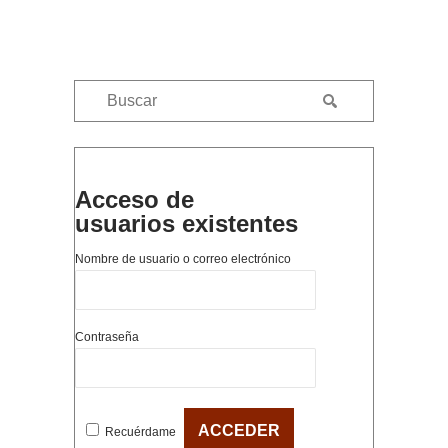
Acceso de
usuarios existentes
Nombre de usuario o correo electrónico
Contraseña
Recuérdame