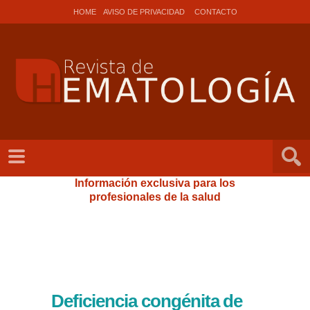
HOME
AVISO DE PRIVACIDAD
CONTACTO
Información exclusiva para los
profesionales de la salud
Deficiencia congénita de