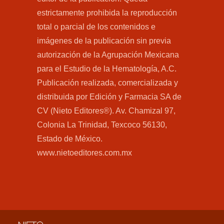
estrictamente prohibida la reproducción
total o parcial de los contenidos e
imágenes de la publicación sin previa
autorización de la Agrupación Mexicana
para el Estudio de la Hematología, A.C.
Publicación realizada, comercializada y
distribuida por Edición y Farmacia SA de
CV (Nieto Editores®). Av. Chamizal 97,
Colonia La Trinidad, Texcoco 56130,
Estado de México.
www.nietoeditores.com.mx