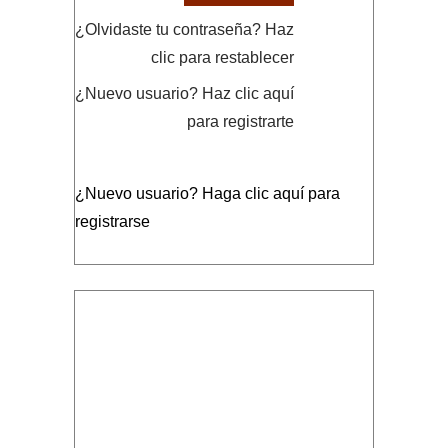
¿Olvidaste tu contraseña?
Haz
clic para restablecer
¿Nuevo usuario?
Haz clic aquí
para registrarte
¿Nuevo usuario?
Haga clic aquí para
registrarse