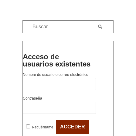
Acceso de
usuarios existentes
Nombre de usuario o correo electrónico
Contraseña
Recuérdame