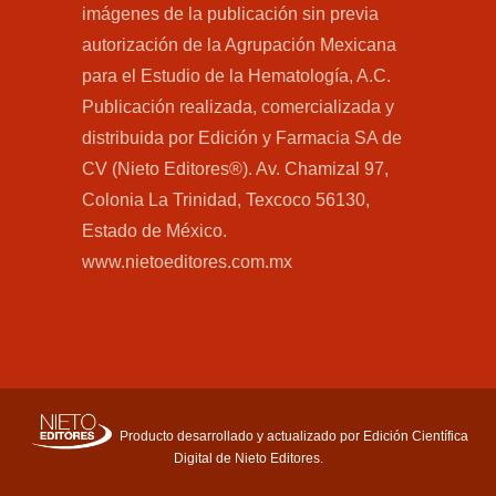
imágenes de la publicación sin previa
autorización de la Agrupación Mexicana
para el Estudio de la Hematología, A.C.
Publicación realizada, comercializada y
distribuida por Edición y Farmacia SA de
CV (Nieto Editores®). Av. Chamizal 97,
Colonia La Trinidad, Texcoco 56130,
Estado de México.
www.nietoeditores.com.mx
Producto desarrollado y actualizado por Edición Científica
Digital de Nieto Editores.