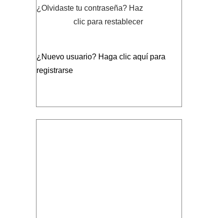
¿Olvidaste tu contraseña?
Haz
clic para restablecer
¿Nuevo usuario?
Haga clic aquí para
registrarse