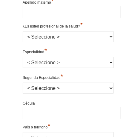
*
Apellido materno
*
¿Es usted profesional de la salud?
*
Especialidad
*
Segunda Especialidad
Cédula
*
País o territorio