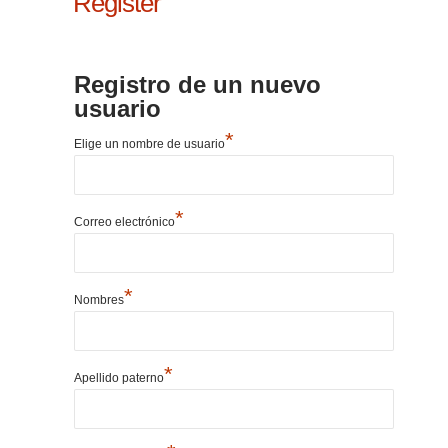
Register
Registro de un nuevo
usuario
*
Elige un nombre de usuario
*
Correo electrónico
*
Nombres
*
Apellido paterno