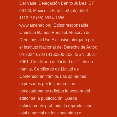
Del Valle, Delegación Benito Juárez, CP
03100, México, DF. Tel.: 52 (55) 5524-
1112, 52 (55) 5534-1856,
www.amehac.org. Editor responsable:
Christian Ramos-Peñafiel. Reserva de
Derechos al Uso Exclusivo otorgado por
el Instituto Nacional del Derecho de Autor:
04-2024-072414160200-102. ISSN: 3061-
8061. Certificado de Licitud de Título en
trámite. Certificado de Licitud de
Contenido en trámite. Las opiniones
expresadas por los autores no
necesariamente reflejan la postura del
editor de la publicación. Queda
estrictamente prohibida la reproducción
total o parcial de los contenidos e