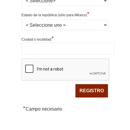
*
Estado de la república (sólo para México)
*
Ciudad o localidad
*
Campo necesario