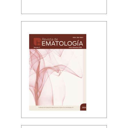
Volumen 2, enero-diciembre, 2026