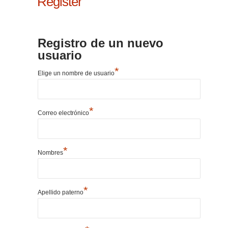
Register
Registro de un nuevo
usuario
*
Elige un nombre de usuario
*
Correo electrónico
*
Nombres
*
Apellido paterno