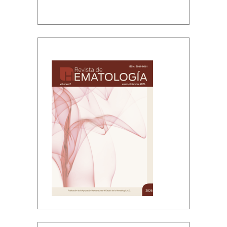
Volumen 2, enero-diciembre, 2026