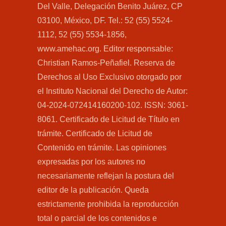
Del Valle, Delegación Benito Juárez, CP
03100, México, DF. Tel.: 52 (55) 5524-
1112, 52 (55) 5534-1856,
www.amehac.org. Editor responsable:
Christian Ramos-Peñafiel. Reserva de
Derechos al Uso Exclusivo otorgado por
el Instituto Nacional del Derecho de Autor:
04-2024-072414160200-102. ISSN: 3061-
8061. Certificado de Licitud de Título en
trámite. Certificado de Licitud de
Contenido en trámite. Las opiniones
expresadas por los autores no
necesariamente reflejan la postura del
editor de la publicación. Queda
estrictamente prohibida la reproducción
total o parcial de los contenidos e