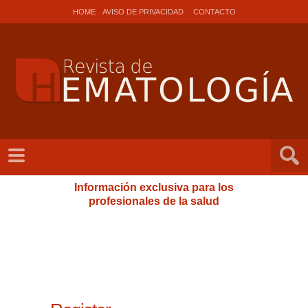
HOME
AVISO DE PRIVACIDAD
CONTACTO
Información exclusiva para los
profesionales de la salud