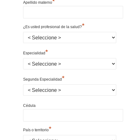
*
Apellido materno
*
¿Es usted profesional de la salud?
*
Especialidad
*
Segunda Especialidad
Cédula
*
País o territorio