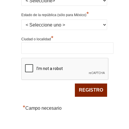
*
Estado de la república (sólo para México)
*
Ciudad o localidad
*
Campo necesario