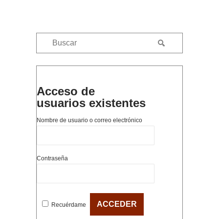
Acceso de
usuarios existentes
Nombre de usuario o correo electrónico
Contraseña
Recuérdame