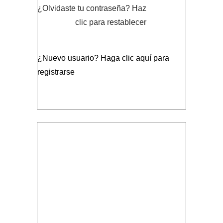
¿Olvidaste tu contraseña?
Haz
clic para restablecer
¿Nuevo usuario?
Haga clic aquí para
registrarse