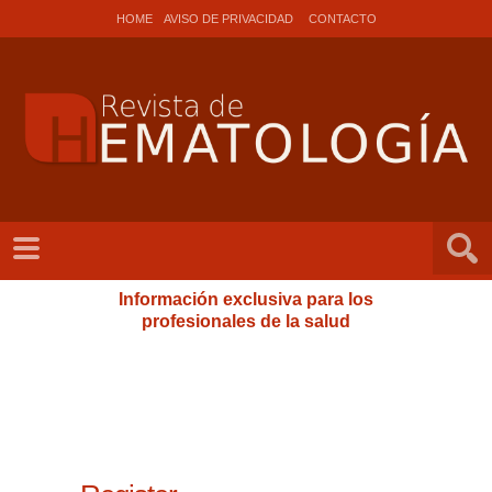
HOME
AVISO DE PRIVACIDAD
CONTACTO
Información exclusiva para los
profesionales de la salud