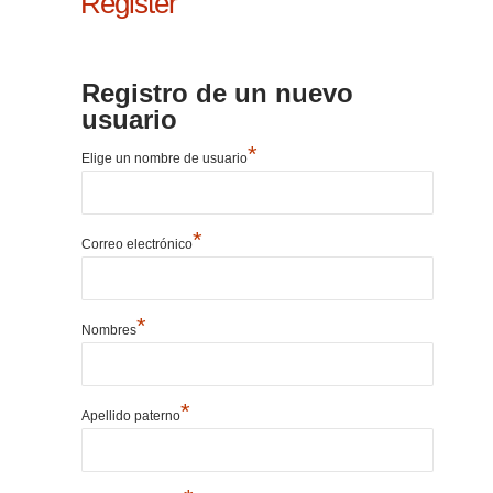
Register
Registro de un nuevo
usuario
*
Elige un nombre de usuario
*
Correo electrónico
*
Nombres
*
Apellido paterno