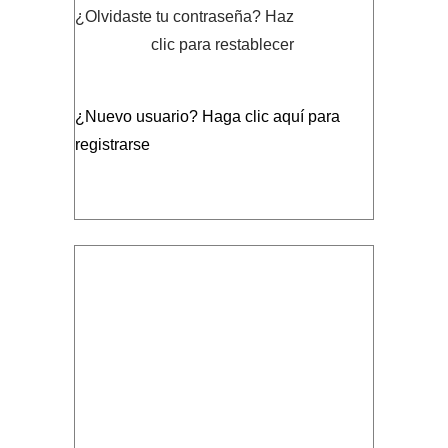
¿Olvidaste tu contraseña?
Haz
clic para restablecer
¿Nuevo usuario?
Haga clic aquí para
registrarse