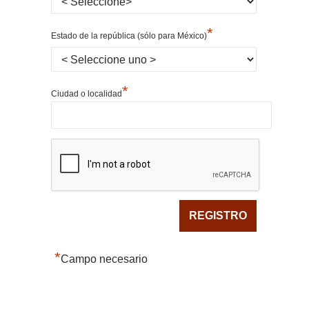
*
Estado de la república (sólo para México)
*
Ciudad o localidad
*
Campo necesario