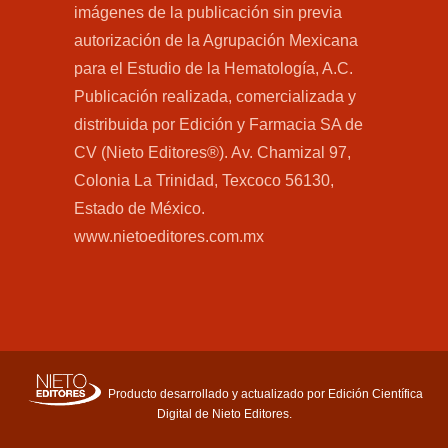
imágenes de la publicación sin previa
autorización de la Agrupación Mexicana
para el Estudio de la Hematología, A.C.
Publicación realizada, comercializada y
distribuida por Edición y Farmacia SA de
CV (Nieto Editores®). Av. Chamizal 97,
Colonia La Trinidad, Texcoco 56130,
Estado de México.
www.nietoeditores.com.mx
Producto desarrollado y actualizado por Edición Científica
Digital de Nieto Editores.