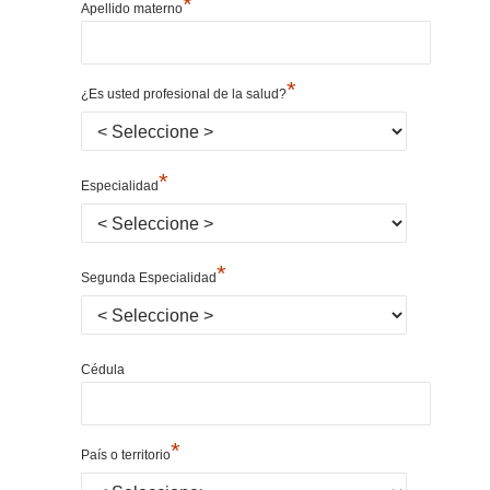
*
Apellido materno
*
¿Es usted profesional de la salud?
*
Especialidad
*
Segunda Especialidad
Cédula
*
País o territorio