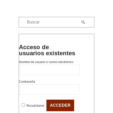
Acceso de
usuarios existentes
Nombre de usuario o correo electrónico
Contraseña
Recuérdame