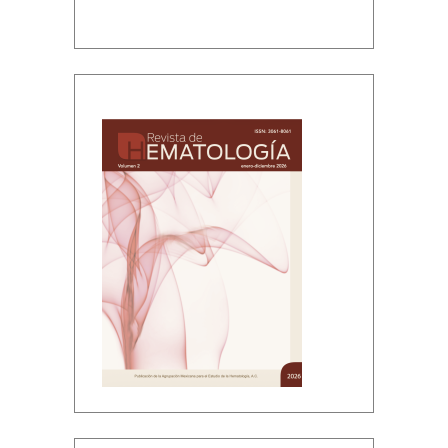
Volumen 2, enero-diciembre, 2026