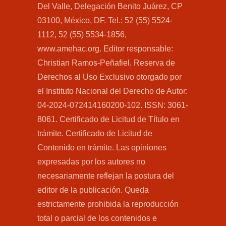
Del Valle, Delegación Benito Juárez, CP
03100, México, DF. Tel.: 52 (55) 5524-
1112, 52 (55) 5534-1856,
www.amehac.org. Editor responsable:
Christian Ramos-Peñafiel. Reserva de
Derechos al Uso Exclusivo otorgado por
el Instituto Nacional del Derecho de Autor:
04-2024-072414160200-102. ISSN: 3061-
8061. Certificado de Licitud de Título en
trámite. Certificado de Licitud de
Contenido en trámite. Las opiniones
expresadas por los autores no
necesariamente reflejan la postura del
editor de la publicación. Queda
estrictamente prohibida la reproducción
total o parcial de los contenidos e