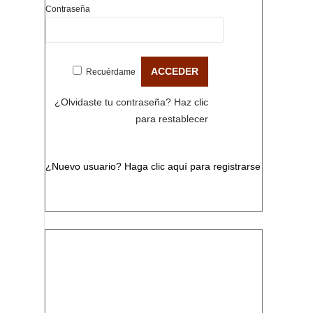
Contraseña
Recuérdame
¿Olvidaste tu contraseña?
Haz clic
para restablecer
¿Nuevo usuario?
Haga clic aquí para registrarse