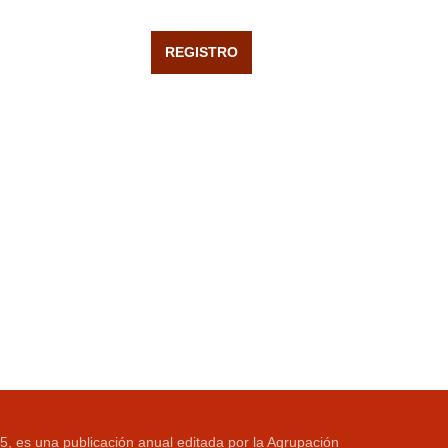
5, es una publicación anual editada por la Agrupación