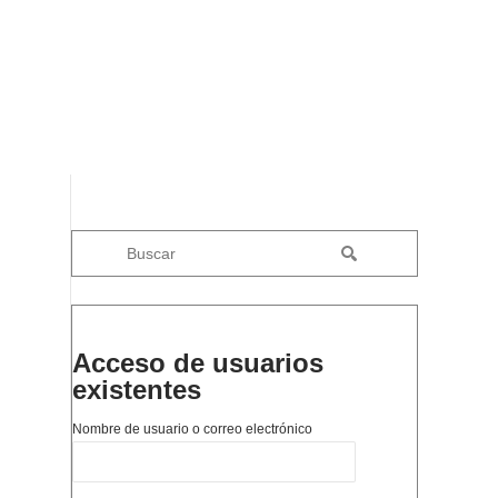
Acceso de usuarios
existentes
Nombre de usuario o correo electrónico