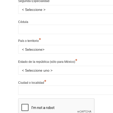
*
Segunda Especialidad
Cédula
*
País o territorio
*
Estado de la república (sólo para México)
*
Ciudad o localidad