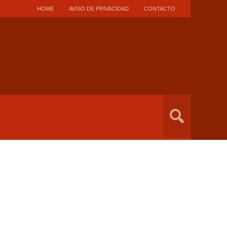
HOME
AVISO DE PRIVACIDAD
CONTACTO