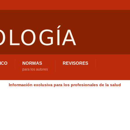
ICO
NORMAS
REVISORES
para los autores
Información exclusiva para los profesionales de la salud