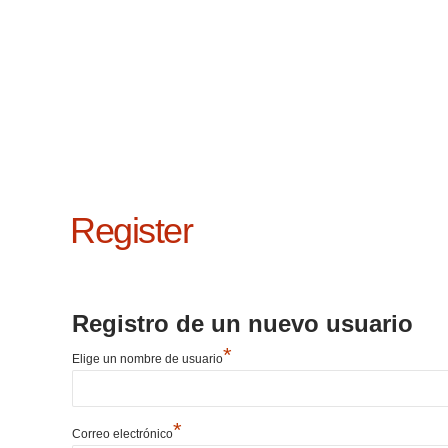
Register
Registro de un nuevo usuario
*
Elige un nombre de usuario
*
Correo electrónico