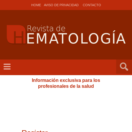
HOME
AVISO DE PRIVACIDAD
CONTACTO
Información exclusiva para los
profesionales de la salud