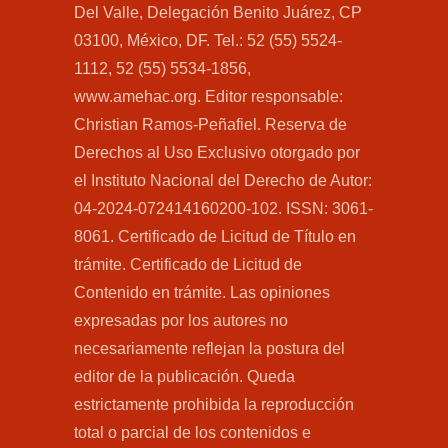
Del Valle, Delegación Benito Juárez, CP
03100, México, DF. Tel.: 52 (55) 5524-
1112, 52 (55) 5534-1856,
www.amehac.org. Editor responsable:
Christian Ramos-Peñafiel. Reserva de
Derechos al Uso Exclusivo otorgado por
el Instituto Nacional del Derecho de Autor:
04-2024-072414160200-102. ISSN: 3061-
8061. Certificado de Licitud de Título en
trámite. Certificado de Licitud de
Contenido en trámite. Las opiniones
expresadas por los autores no
necesariamente reflejan la postura del
editor de la publicación. Queda
estrictamente prohibida la reproducción
total o parcial de los contenidos e