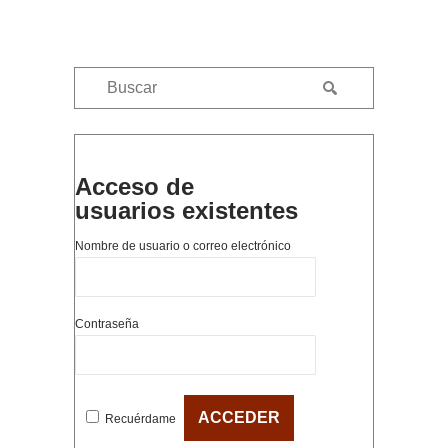
Acceso de
usuarios existentes
Nombre de usuario o correo electrónico
Contraseña
Recuérdame