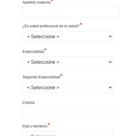
*
Apellido materno
*
¿Es usted profesional de la salud?
*
Especialidad
*
Segunda Especialidad
Cédula
*
País o territorio