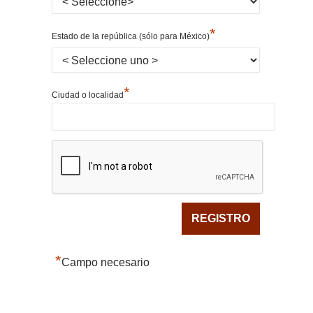
*
Estado de la república (sólo para México)
*
Ciudad o localidad
*
Campo necesario