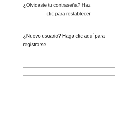
¿Olvidaste tu contraseña?
Haz
clic para restablecer
¿Nuevo usuario?
Haga clic aquí para
registrarse