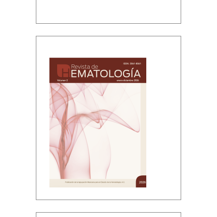
Volumen 2, enero-diciembre, 2026