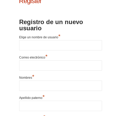
Register
Registro de un nuevo
usuario
*
Elige un nombre de usuario
*
Correo electrónico
*
Nombres
*
Apellido paterno