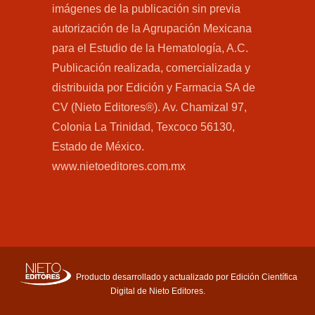
imágenes de la publicación sin previa
autorización de la Agrupación Mexicana
para el Estudio de la Hematología, A.C.
Publicación realizada, comercializada y
distribuida por Edición y Farmacia SA de
CV (Nieto Editores®). Av. Chamizal 97,
Colonia La Trinidad, Texcoco 56130,
Estado de México.
www.nietoeditores.com.mx
Producto desarrollado y actualizado por Edición Científica
Digital de Nieto Editores.