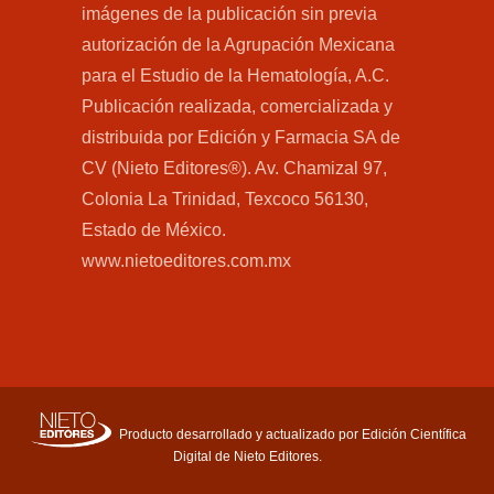
imágenes de la publicación sin previa
autorización de la Agrupación Mexicana
para el Estudio de la Hematología, A.C.
Publicación realizada, comercializada y
distribuida por Edición y Farmacia SA de
CV (Nieto Editores®). Av. Chamizal 97,
Colonia La Trinidad, Texcoco 56130,
Estado de México.
www.nietoeditores.com.mx
Producto desarrollado y actualizado por Edición Científica
Digital de Nieto Editores.