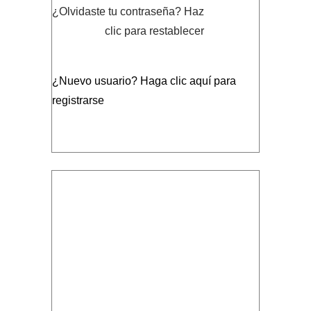
¿Olvidaste tu contraseña?
Haz
clic para restablecer
¿Nuevo usuario?
Haga clic aquí para
registrarse