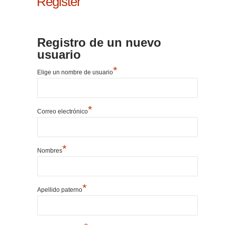
Register
Registro de un nuevo
usuario
*
Elige un nombre de usuario
*
Correo electrónico
*
Nombres
*
Apellido paterno