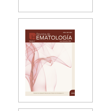
Volumen 2, enero-diciembre, 2026