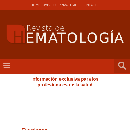
HOME
AVISO DE PRIVACIDAD
CONTACTO
Información exclusiva para los
profesionales de la salud