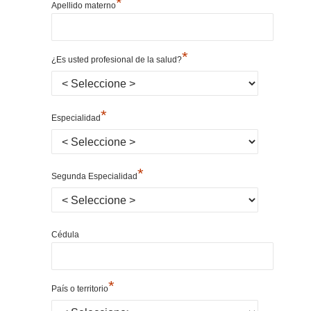
*
Apellido materno
*
¿Es usted profesional de la salud?
*
Especialidad
*
Segunda Especialidad
Cédula
*
País o territorio