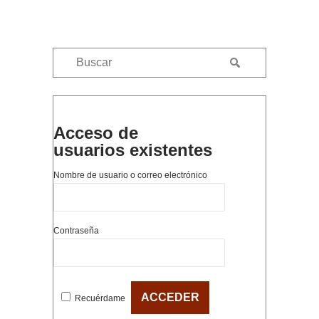
Acceso de
usuarios existentes
Nombre de usuario o correo electrónico
Contraseña
Recuérdame