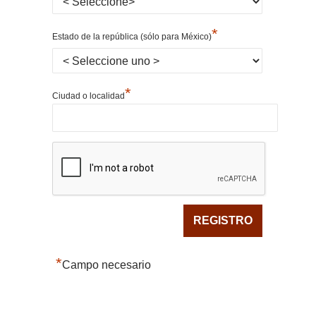
*
Estado de la república (sólo para México)
*
Ciudad o localidad
*
Campo necesario