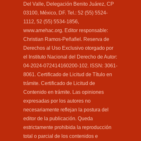
Del Valle, Delegación Benito Juárez, CP
03100, México, DF. Tel.: 52 (55) 5524-
1112, 52 (55) 5534-1856,
www.amehac.org. Editor responsable:
Christian Ramos-Peñafiel. Reserva de
Derechos al Uso Exclusivo otorgado por
el Instituto Nacional del Derecho de Autor:
04-2024-072414160200-102. ISSN: 3061-
8061. Certificado de Licitud de Título en
trámite. Certificado de Licitud de
Contenido en trámite. Las opiniones
expresadas por los autores no
necesariamente reflejan la postura del
editor de la publicación. Queda
estrictamente prohibida la reproducción
total o parcial de los contenidos e